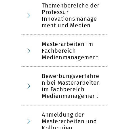
Themenbereiche der
Professur
Innovationsmanage
ment und Medien
Masterarbeiten im
Fachbereich
Medienmanagement
Bewerbungsverfahre
n bei Masterarbeiten
im Fachbereich
Medienmanagement
Anmeldung der
Masterarbeiten und
Kolloquien