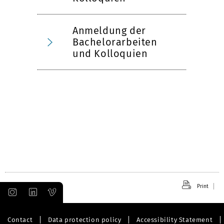
Anmeldung der
Bachelorarbeiten
und Kolloquien
Print
Contact
Data protection policy
Accessibility Statement