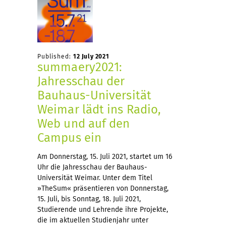
Published:
12 July 2021
summaery2021:
Jahresschau der
Bauhaus-Universität
Weimar lädt ins Radio,
Web und auf den
Campus ein
Am Donnerstag, 15. Juli 2021, startet um 16
Uhr die Jahresschau der Bauhaus-
Universität Weimar. Unter dem Titel
»TheSum« präsentieren von Donnerstag,
15. Juli, bis Sonntag, 18. Juli 2021,
Studierende und Lehrende ihre Projekte,
die im aktuellen Studienjahr unter