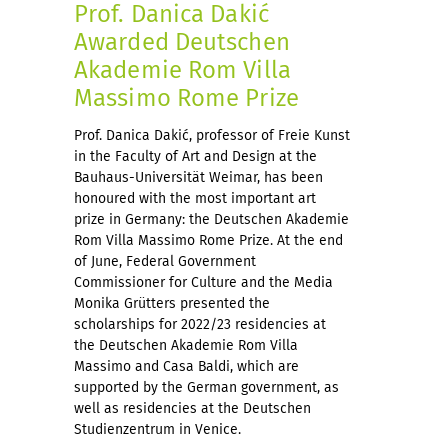
Prof. Danica Dakić
Awarded Deutschen
Akademie Rom Villa
Massimo Rome Prize
Prof. Danica Dakić, professor of Freie Kunst
in the Faculty of Art and Design at the
Bauhaus-Universität Weimar, has been
honoured with the most important art
prize in Germany: the Deutschen Akademie
Rom Villa Massimo Rome Prize. At the end
of June, Federal Government
Commissioner for Culture and the Media
Monika Grütters presented the
scholarships for 2022/23 residencies at
the Deutschen Akademie Rom Villa
Massimo and Casa Baldi, which are
supported by the German government, as
well as residencies at the Deutschen
Studienzentrum in Venice.