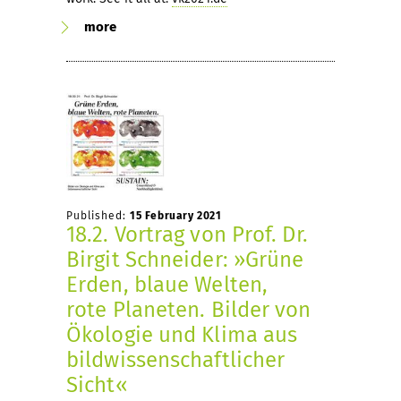
more
Published:
15 February 2021
18.2. Vortrag von Prof. Dr.
Birgit Schneider: »Grüne
Erden, blaue Welten,
rote Planeten. Bilder von
Ökologie und Klima aus
bildwissenschaftlicher
Sicht«