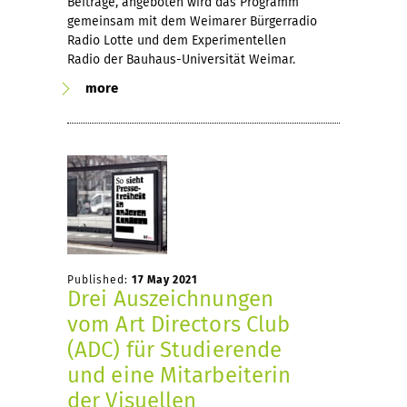
Beiträge, angeboten wird das Programm
gemeinsam mit dem Weimarer Bürgerradio
Radio Lotte und dem Experimentellen
Radio der Bauhaus-Universität Weimar.
more
Published:
17 May 2021
Drei Auszeichnungen
vom Art Directors Club
(ADC) für Studierende
und eine Mitarbeiterin
der Visuellen