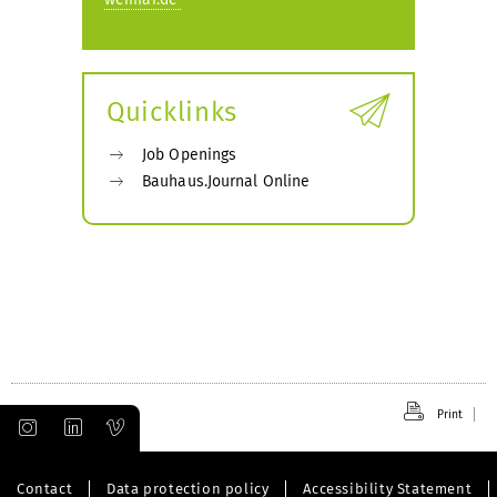
Quicklinks
Job Openings
Bauhaus.Journal Online
Print
Contact
Data protection policy
Accessibility Statement