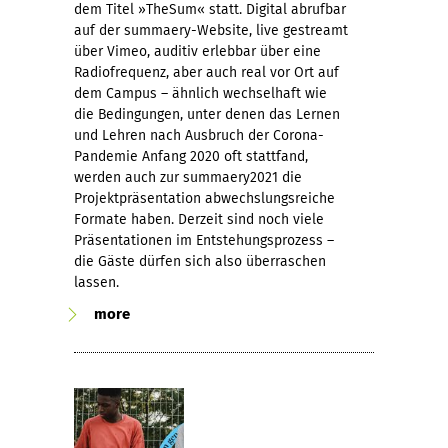
dem Titel »TheSum« statt. Digital abrufbar
auf der summaery-Website, live gestreamt
über Vimeo, auditiv erlebbar über eine
Radiofrequenz, aber auch real vor Ort auf
dem Campus – ähnlich wechselhaft wie
die Bedingungen, unter denen das Lernen
und Lehren nach Ausbruch der Corona-
Pandemie Anfang 2020 oft stattfand,
werden auch zur summaery2021 die
Projektpräsentation abwechslungsreiche
Formate haben. Derzeit sind noch viele
Präsentationen im Entstehungsprozess –
die Gäste dürfen sich also überraschen
lassen.
more