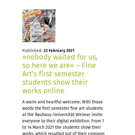
Published:
22 February 2021
»nobody waited for us,
so here we are« – Fine
Art's first semester
students show their
works online
A warm and heartful welcome: With those
words the first semester fine art-students
at the Bauhaus-Universität Weimar invite
everyone to their digital exhibition. From 1
to 14 March 2021 the students show their
works, which resulted out of their common