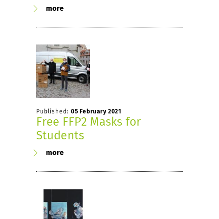
more
Published:
05 February 2021
Free FFP2 Masks for
Students
more