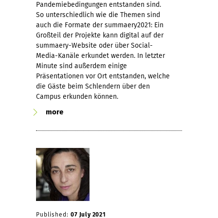
Pandemiebedingungen entstanden sind.
So unterschiedlich wie die Themen sind
auch die Formate der summaery2021: Ein
Großteil der Projekte kann digital auf der
summaery-Website oder über Social-
Media-Kanäle erkundet werden. In letzter
Minute sind außerdem einige
Präsentationen vor Ort entstanden, welche
die Gäste beim Schlendern über den
Campus erkunden können.
more
Published:
07 July 2021