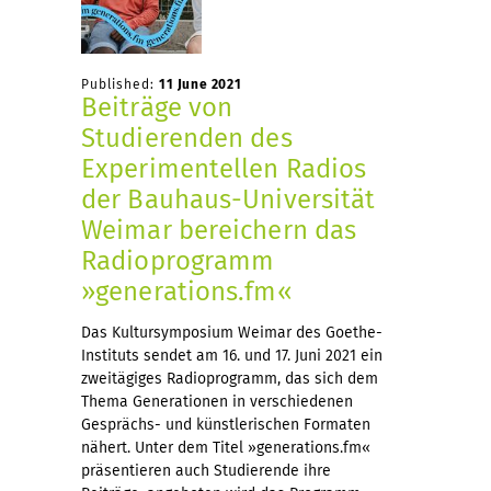
Published:
11 June 2021
Beiträge von
Studierenden des
Experimentellen Radios
der Bauhaus-Universität
Weimar bereichern das
Radioprogramm
»generations.fm«
Das Kultursymposium Weimar des Goethe-
Instituts sendet am 16. und 17. Juni 2021 ein
zweitägiges Radioprogramm, das sich dem
Thema Generationen in verschiedenen
Gesprächs- und künstlerischen Formaten
nähert. Unter dem Titel »generations.fm«
präsentieren auch Studierende ihre