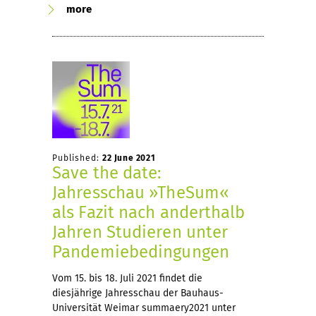
more
Published:
22 June 2021
Save the date:
Jahresschau »TheSum«
als Fazit nach anderthalb
Jahren Studieren unter
Pandemiebedingungen
Vom 15. bis 18. Juli 2021 findet die
diesjährige Jahresschau der Bauhaus-
Universität Weimar summaery2021 unter