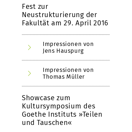
Fest zur
Neustrukturierung der
Fakultät am 29. April 2016
Impressionen von
Jens Hauspurg
Impressionen von
Thomas Müller
Showcase zum
Kultursymposium des
Goethe Instituts »Teilen
und Tauschen«