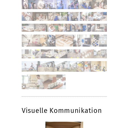
Visuelle Kommunikation