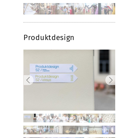
Produktdesign