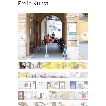
Freie Kunst