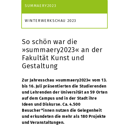
SUMMAERY2023
WINTERWERKSCHAU 2023
So schön war die
»summaery2023« an der
Fakultät Kunst und
Gestaltung
Zur Jahresschau »summaery2023« vom 13.
bis 16. Juli präsentierten die Studierenden
und Lehrenden der Universität an 59 Orten
auf dem Campus und in der Stadt ihre
Ideen und Diskurse. Ca. 4.500
Besucher*innen nutzen die Gelegenheit
und erkundeten die mehr als 180 Projekte
und Veranstaltungen.