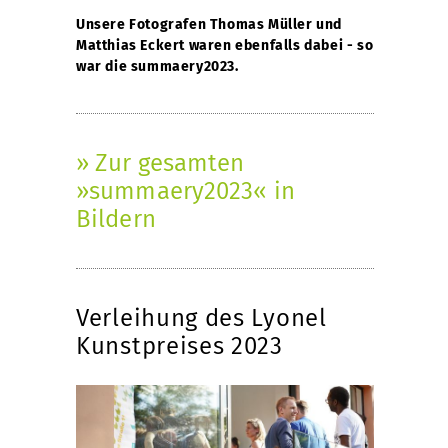
Unsere Fotografen Thomas Müller und
Matthias Eckert waren ebenfalls dabei - so
war die summaery2023.
» Zur gesamten
»summaery2023« in
Bildern
Verleihung des Lyonel
Kunstpreises 2023