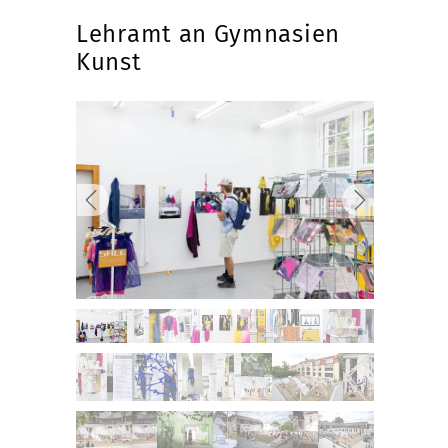
Lehramt an Gymnasien
Kunst