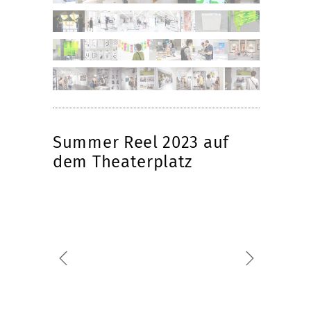
Summer Reel 2023 auf
dem Theaterplatz