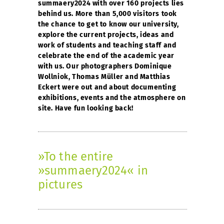
summaery2024 with over 160 projects lies
behind us. More than 5,000 visitors took
the chance to get to know our university,
explore the current projects, ideas and
work of students and teaching staff and
celebrate the end of the academic year
with us. Our photographers Dominique
Wollniok, Thomas Müller and Matthias
Eckert were out and about documenting
exhibitions, events and the atmosphere on
site. Have fun looking back!
»To the entire
»summaery2024« in
pictures