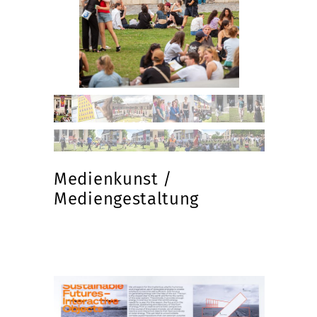
Medienkunst /
Mediengestaltung