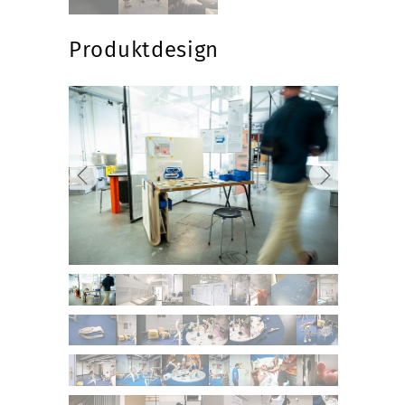
Produktdesign