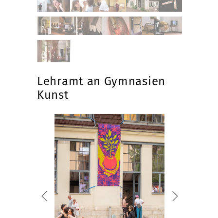
Lehramt an Gymnasien
Kunst