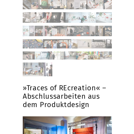
»Traces of REcreation« –
Abschlussarbeiten aus
dem Produktdesign