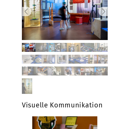
Visuelle Kommunikation