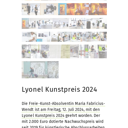
Lyonel Kunstpreis 2024
Die
Freie-Kunst-Absolventin Maria Fabricius-
Wendt ist am Freitag, 12. Juli 2024, mit den
Lyonel Kunstpreis 2024
geehrt worden. Der
mit 2.000 Euro dotierte Nachwuchspreis wird
seit 2019 für künstlerische Abschlussarbeiten