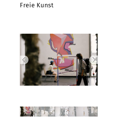
Freie Kunst