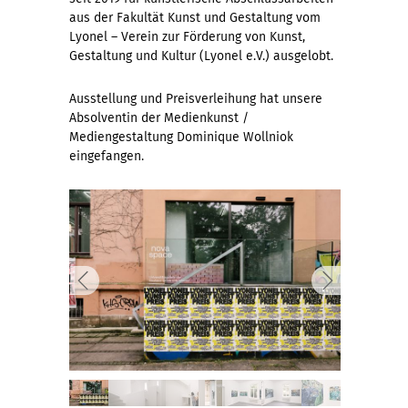
aus der Fakultät Kunst und Gestaltung vom
Lyonel – Verein zur Förderung von Kunst,
Gestaltung und Kultur (Lyonel e.V.) ausgelobt.
Ausstellung und Preisverleihung hat unsere
Absolventin der Medienkunst /
Mediengestaltung Dominique Wollniok
eingefangen.