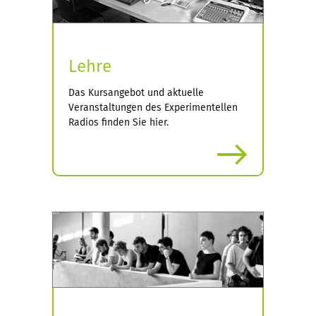
Lehre
Das Kursangebot und aktuelle
Veranstaltungen des Experimentellen
Radios finden Sie hier.
more