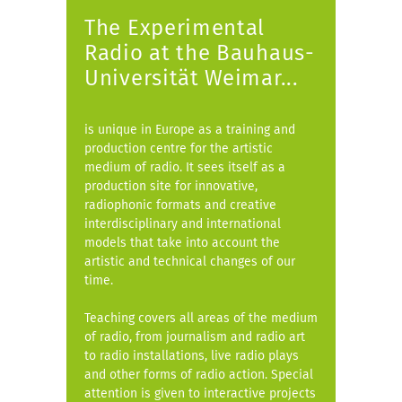
The Experimental
Radio at the Bauhaus-
Universität Weimar...
is unique in Europe as a training and
production centre for the artistic
medium of radio. It sees itself as a
production site for innovative,
radiophonic formats and creative
interdisciplinary and international
models that take into account the
artistic and technical changes of our
time.
Teaching covers all areas of the medium
of radio, from journalism and radio art
to radio installations, live radio plays
and other forms of radio action. Special
attention is given to interactive projects