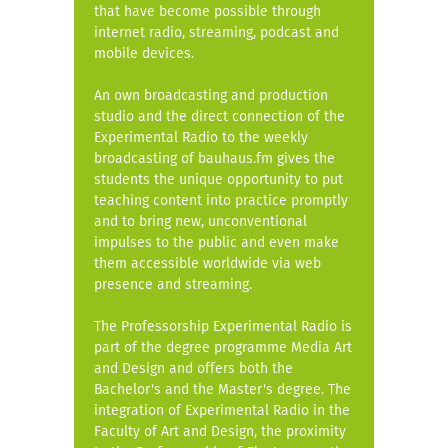
that have become possible through
internet radio, streaming, podcast and
mobile devices.
An own broadcasting and production
studio and the direct connection of the
Experimental Radio to the weekly
broadcasting of bauhaus.fm gives the
students the unique opportunity to put
teaching content into practice promptly
and to bring new, unconventional
impulses to the public and even make
them accessible worldwide via web
presence and streaming.
The Professorship Experimental Radio is
part of the degree programme Media Art
and Design and offers both the
Bachelor's and the Master's degree. The
integration of Experimental Radio in the
Faculty of Art and Design, the proximity