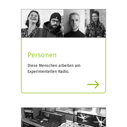
Personen
Diese Menschen arbeiten am
Experimentellen Radio.
more