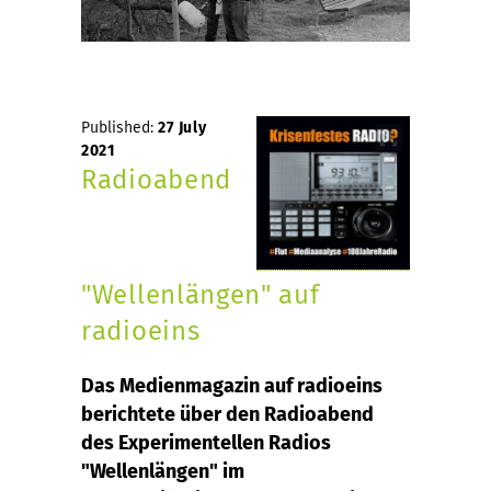
Published:
27 July
2021
Radioabend
"Wellenlängen" auf
radioeins
Das Medienmagazin auf radioeins
berichtete über den Radioabend
des Experimentellen Radios
"Wellenlängen" im