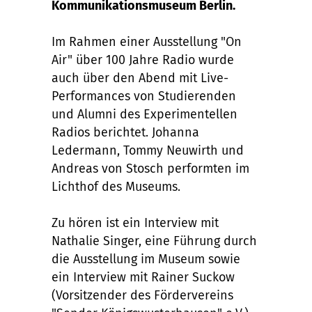
Kommunikationsmuseum Berlin.
Im Rahmen einer Ausstellung "On
Air" über 100 Jahre Radio wurde
auch über den Abend mit Live-
Performances von Studierenden
und Alumni des Experimentellen
Radios berichtet. Johanna
Ledermann, Tommy Neuwirth und
Andreas von Stosch performten im
Lichthof des Museums.
Zu hören ist ein Interview mit
Nathalie Singer, eine Führung durch
die Ausstellung im Museum sowie
ein Interview mit Rainer Suckow
(Vorsitzender des Fördervereins