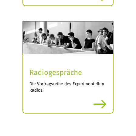
Radiogespräche
Die Vortragsreihe des Experimentellen
Radios.
more