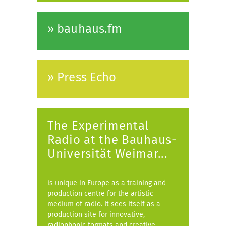
» bauhaus.fm
» Press Echo
The Experimental
Radio at the Bauhaus-
Universität Weimar...
is unique in Europe as a training and
production centre for the artistic
medium of radio. It sees itself as a
production site for innovative,
radiophonic formats and creative