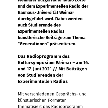
Weimarer Bürgerradio Radio Lotte
und dem Experimentellen Radio der
Bauhaus-Universität Weimar
durchgeführt wird. Dabei werden
auch Studierende des
Experimentellen Radios
künstlerische Beiträge zum Thema
“Generationen” präsentieren.
Das Radioprogramm des
Kultursymposium Weimar – am 16.
und 17. Juni 2021 //
Mit Beiträgen
von Studierenden der
Experimentellen Radios
Mit verschiedenen Gesprächs- und
künstlerischen Formaten
thematisiert das Radioprogramm