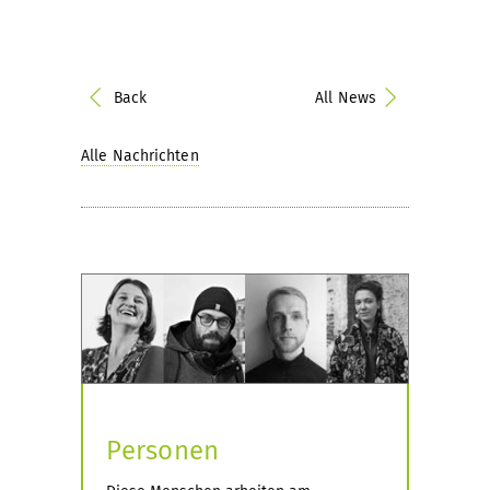
Back
All News
Alle Nachrichten
Personen