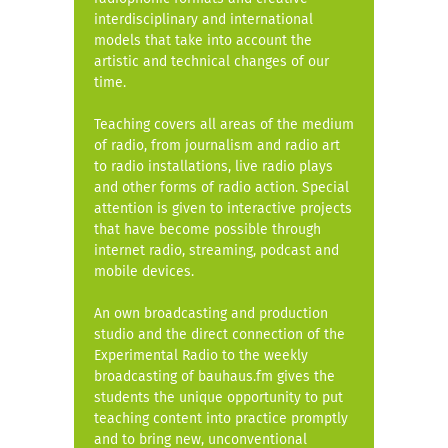
interdisciplinary and international
models that take into account the
artistic and technical changes of our
time.
Teaching covers all areas of the medium
of radio, from journalism and radio art
to radio installations, live radio plays
and other forms of radio action. Special
attention is given to interactive projects
that have become possible through
internet radio, streaming, podcast and
mobile devices.
An own broadcasting and production
studio and the direct connection of the
Experimental Radio to the weekly
broadcasting of bauhaus.fm gives the
students the unique opportunity to put
teaching content into practice promptly
and to bring new, unconventional