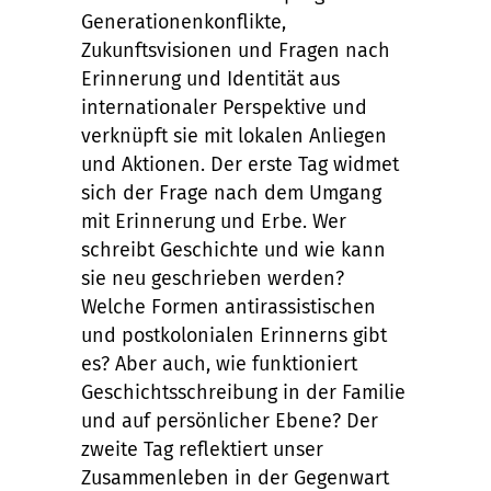
Generationenkonflikte,
Zukunftsvisionen und Fragen nach
Erinnerung und Identität aus
internationaler Perspektive und
verknüpft sie mit lokalen Anliegen
und Aktionen. Der erste Tag widmet
sich der Frage nach dem Umgang
mit Erinnerung und Erbe. Wer
schreibt Geschichte und wie kann
sie neu geschrieben werden?
Welche Formen antirassistischen
und postkolonialen Erinnerns gibt
es? Aber auch, wie funktioniert
Geschichtsschreibung in der Familie
und auf persönlicher Ebene? Der
zweite Tag reflektiert unser
Zusammenleben in der Gegenwart