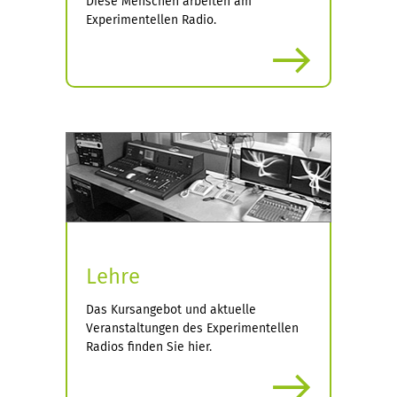
Diese Menschen arbeiten am
Experimentellen Radio.
more
Lehre
Das Kursangebot und aktuelle
Veranstaltungen des Experimentellen
Radios finden Sie hier.
more