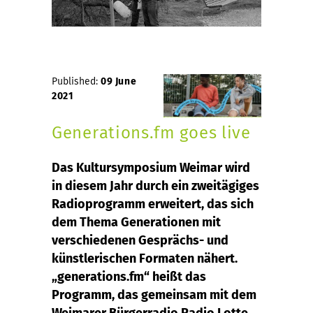
Published:
09 June
2021
Generations.fm goes live
Das Kultursymposium Weimar wird
in diesem Jahr durch ein zweitägiges
Radioprogramm erweitert, das sich
dem Thema Generationen mit
verschiedenen Gesprächs- und
künstlerischen Formaten nähert.
„generations.fm“ heißt das
Programm, das gemeinsam mit dem