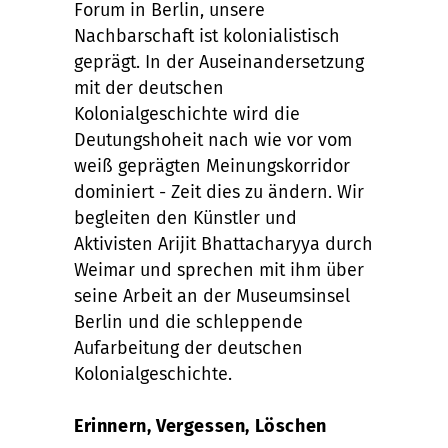
Forum in Berlin, unsere
Nachbarschaft ist kolonialistisch
geprägt. In der Auseinandersetzung
mit der deutschen
Kolonialgeschichte wird die
Deutungshoheit nach wie vor vom
weiß geprägten Meinungskorridor
dominiert - Zeit dies zu ändern. Wir
begleiten den Künstler und
Aktivisten Arijit Bhattacharyya durch
Weimar und sprechen mit ihm über
seine Arbeit an der Museumsinsel
Berlin und die schleppende
Aufarbeitung der deutschen
Kolonialgeschichte.
Erinnern, Vergessen, Löschen