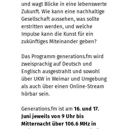
und wagt Blicke in eine lebenswerte
Zukunft. Wie kann eine nachhaltige
Gesellschaft aussehen, was sollte
erstritten werden, und welche
Impulse kann die Kunst für ein
zukünftiges Miteinander geben?
Das Programm generations.fm wird
zweisprachig auf Deutsch und
Englisch ausgestrahlt und sowohl
über UKW in Weimar und Umgebung
als auch über einen Online-Stream
hörbar sein.
Generations.fm ist am
16. und 17.
Juni jeweils von 9 Uhr bis
Mitternacht über 106.6 MHz in