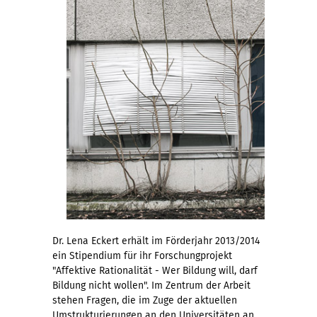
Dr. Lena Eckert erhält im Förderjahr 2013/2014
ein Stipendium für ihr Forschungprojekt
"Affektive Rationalität - Wer Bildung will, darf
Bildung nicht wollen". Im Zentrum der Arbeit
stehen Fragen, die im Zuge der aktuellen
Umstrukturierungen an den Universitäten an