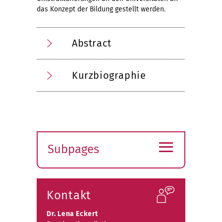
das Konzept der Bildung gestellt werden.
Abstract
Kurzbiographie
≡
Subpages
Expand
submenu
Kontakt
Dr. Lena Eckert