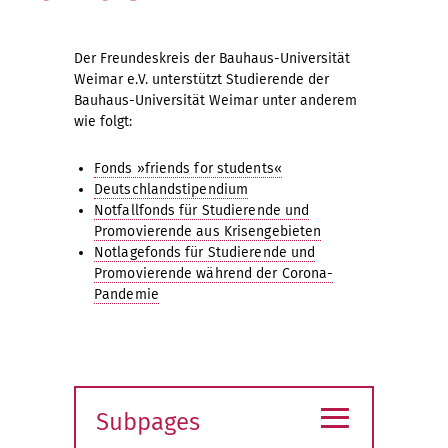
Der Freundeskreis der Bauhaus-Universität
Weimar e.V. unterstützt Studierende der
Bauhaus-Universität Weimar unter anderem
wie folgt:
Fonds »friends for students«
Deutschlandstipendium
Notfallfonds für Studierende und
Promovierende aus Krisengebieten
Notlagefonds für Studierende und
Promovierende während der Corona-
Pandemie
≡
Subpages