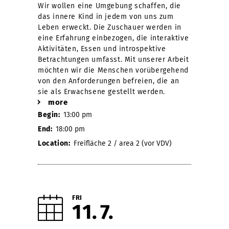
Wir wollen eine Umgebung schaffen, die
das innere Kind in jedem von uns zum
Leben erweckt. Die Zuschauer werden in
eine Erfahrung einbezogen, die interaktive
Aktivitäten, Essen und introspektive
Betrachtungen umfasst. Mit unserer Arbeit
möchten wir die Menschen vorübergehend
von den Anforderungen befreien, die an
sie als Erwachsene gestellt werden.
more
Begin:
13:00 pm
End:
18:00 pm
Location:
Freifläche 2 / area 2 (vor VDV)
FRI
11
7