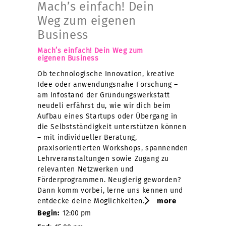
Mach’s einfach! Dein
Weg zum eigenen
Business
Mach’s einfach! Dein Weg zum
eigenen Business
Ob technologische Innovation, kreative
Idee oder anwendungsnahe Forschung –
am Infostand der Gründungswerkstatt
neudeli erfährst du, wie wir dich beim
Aufbau eines Startups oder Übergang in
die Selbstständigkeit unterstützen können
– mit individueller Beratung,
praxisorientierten Workshops, spannenden
Lehrveranstaltungen sowie Zugang zu
relevanten Netzwerken und
Förderprogrammen. Neugierig geworden?
Dann komm vorbei, lerne uns kennen und
more
entdecke deine Möglichkeiten.
Begin:
12:00 pm