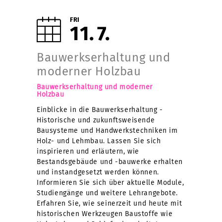
FRI
11
7
Bauwerkserhaltung und
moderner Holzbau
Bauwerkserhaltung und moderner
Holzbau
Einblicke in die Bauwerkserhaltung -
Historische und zukunftsweisende
Bausysteme und Handwerkstechniken im
Holz- und Lehmbau. Lassen Sie sich
inspirieren und erläutern, wie
Bestandsgebäude und -bauwerke erhalten
und instandgesetzt werden können.
Informieren Sie sich über aktuelle Module,
Studiengänge und weitere Lehrangebote.
Erfahren Sie, wie seinerzeit und heute mit
historischen Werkzeugen Baustoffe wie