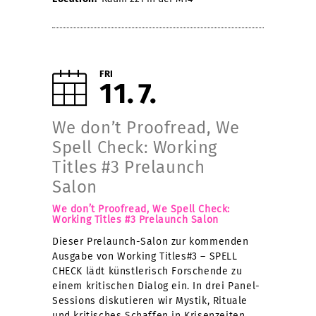
FRI
11
7
We don’t Proofread, We
Spell Check: Working
Titles #3 Prelaunch
Salon
We don’t Proofread, We Spell Check:
Working Titles #3 Prelaunch Salon
Dieser Prelaunch-Salon zur kommenden
Ausgabe von Working Titles#3 – SPELL
CHECK lädt künstlerisch Forschende zu
einem kritischen Dialog ein. In drei Panel-
Sessions diskutieren wir Mystik, Rituale
und kritisches Schaffen in Krisenzeiten.