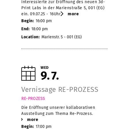
Interessierte zur Eröffnung des neuen 3d-
Print Labs in der Marienstraße 5, 001 (EG)
more
ein. 09.07.25 - 16Uhr
Begin:
16:00 pm
End:
18:00 pm
Location:
Marienstr. 5 - 001 (EG)
WED
9
7
Vernissage RE-PROZESS
RE-PROZESS
Die Eröffnung unserer kollaborativen
Ausstellung zum Thema Re-Prozess.
more
Begin:
17:00 pm