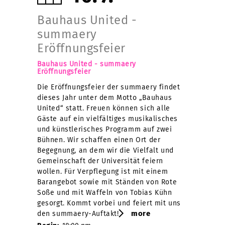
Bauhaus United -
summaery
Eröffnungsfeier
Bauhaus United - summaery
Eröffnungsfeier
Die Eröffnungsfeier der summaery findet
dieses Jahr unter dem Motto „Bauhaus
United“ statt. Freuen können sich alle
Gäste auf ein vielfältiges musikalisches
und künstlerisches Programm auf zwei
Bühnen. Wir schaffen einen Ort der
Begegnung, an dem wir die Vielfalt und
Gemeinschaft der Universität feiern
wollen. Für Verpflegung ist mit einem
Barangebot sowie mit Ständen von Rote
Soße und mit Waffeln von Tobias Kühn
gesorgt. Kommt vorbei und feiert mit uns
more
den summaery-Auftakt!