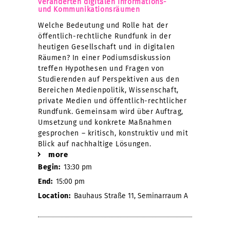
veränderten digitalen Informations-
und Kommunikationsräumen
Welche Bedeutung und Rolle hat der
öffentlich-rechtliche Rundfunk in der
heutigen Gesellschaft und in digitalen
Räumen? In einer Podiumsdiskussion
treffen Hypothesen und Fragen von
Studierenden auf Perspektiven aus den
Bereichen Medienpolitik, Wissenschaft,
private Medien und öffentlich-rechtlicher
Rundfunk. Gemeinsam wird über Auftrag,
Umsetzung und konkrete Maßnahmen
gesprochen – kritisch, konstruktiv und mit
Blick auf nachhaltige Lösungen.
more
Begin:
13:30 pm
End:
15:00 pm
Location:
Bauhaus Straße 11, Seminarraum A