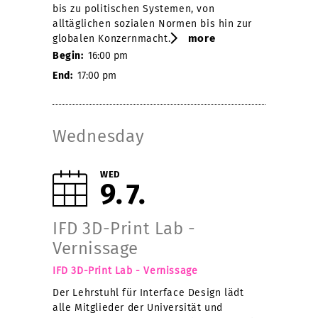
bis zu politischen Systemen, von
alltäglichen sozialen Normen bis hin zur
more
globalen Konzernmacht.
Begin:
16:00 pm
End:
17:00 pm
Wednesday
WED
9
7
IFD 3D-Print Lab -
Vernissage
IFD 3D-Print Lab - Vernissage
Der Lehrstuhl für Interface Design lädt
alle Mitglieder der Universität und