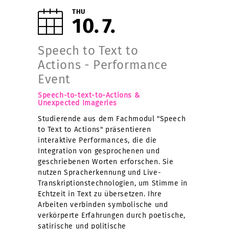
THU
10
7
Speech to Text to
Actions - Performance
Event
Speech-to-text-to-Actions &
Unexpected Imageries
Studierende aus dem Fachmodul "Speech
to Text to Actions" präsentieren
interaktive Performances, die die
Integration von gesprochenen und
geschriebenen Worten erforschen. Sie
nutzen Spracherkennung und Live-
Transkriptionstechnologien, um Stimme in
Echtzeit in Text zu übersetzen. Ihre
Arbeiten verbinden symbolische und
verkörperte Erfahrungen durch poetische,
satirische und politische