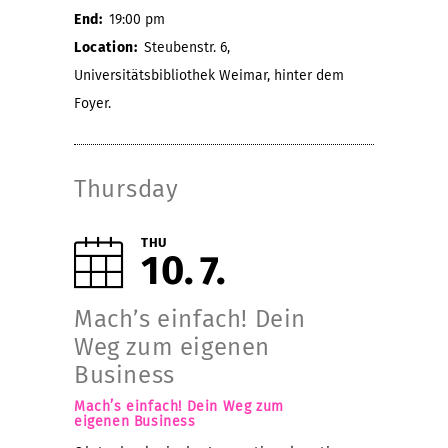
End:
19:00 pm
Location:
Steubenstr. 6,
Universitätsbibliothek Weimar, hinter dem
Foyer.
Thursday
THU
10
7
Mach’s einfach! Dein
Weg zum eigenen
Business
Mach’s einfach! Dein Weg zum
eigenen Business