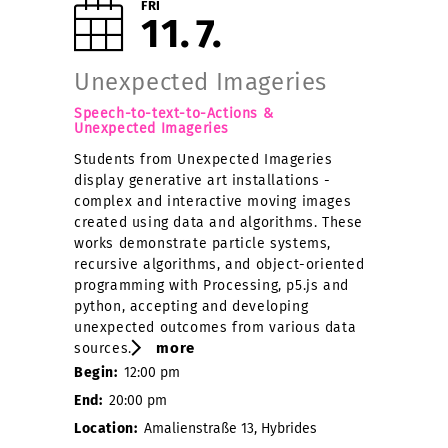
FRI
11
7
Unexpected Imageries
Speech-to-text-to-Actions &
Unexpected Imageries
Students from Unexpected Imageries
display generative art installations -
complex and interactive moving images
created using data and algorithms. These
works demonstrate particle systems,
recursive algorithms, and object-oriented
programming with Processing, p5.js and
python, accepting and developing
unexpected outcomes from various data
more
sources.
Begin:
12:00 pm
End:
20:00 pm
Location:
Amalienstraße 13, Hybrides