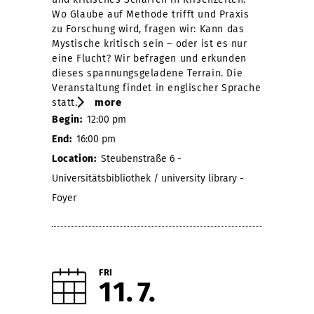
Wo Glaube auf Methode trifft und Praxis
zu Forschung wird, fragen wir: Kann das
Mystische kritisch sein – oder ist es nur
eine Flucht? Wir befragen und erkunden
dieses spannungsgeladene Terrain. Die
Veranstaltung findet in englischer Sprache
more
statt.
Begin:
12:00 pm
End:
16:00 pm
Location:
Steubenstraße 6 -
Universitätsbibliothek / university library -
Foyer
FRI
11
7