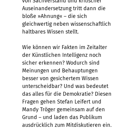
von Sachverstand und kritischer
Auseinandersetzung tritt dann die
bloße »Ahnung« – die sich
gleichwertig neben wissenschaftlich
haltbares Wissen stellt.
Wie können wir Fakten im Zeitalter
der Künstlichen Intelligenz noch
sicher erkennen? Wodurch sind
Meinungen und Behauptungen
besser von gesichertem Wissen
unterscheidbar? Und was bedeutet
das alles für die Demokratie? Diesen
Fragen gehen Stefan Leifert und
Mandy Tröger gemeinsam auf den
Grund – und laden das Publikum
ausdrücklich zum Mitdiskutieren ein.