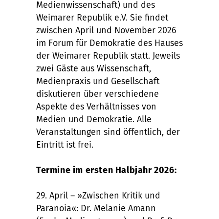
Medienwissenschaft) und des
Weimarer Republik e.V. Sie findet
zwischen April und November 2026
im Forum für Demokratie des Hauses
der Weimarer Republik statt. Jeweils
zwei Gäste aus Wissenschaft,
Medienpraxis und Gesellschaft
diskutieren über verschiedene
Aspekte des Verhältnisses von
Medien und Demokratie. Alle
Veranstaltungen sind öffentlich, der
Eintritt ist frei.
Termine im ersten Halbjahr 2026:
29. April – »Zwischen Kritik und
Paranoia«: Dr. Melanie Amann