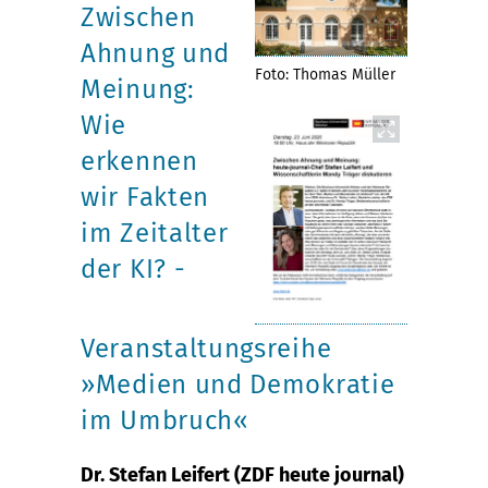
Zwischen
Ahnung und
Foto: Thomas Müller
Meinung:
Wie
erkennen
wir Fakten
im Zeitalter
der KI? -
Veranstaltungsreihe
»Medien und Demokratie
im Umbruch«
Dr. Stefan Leifert (ZDF heute journal)