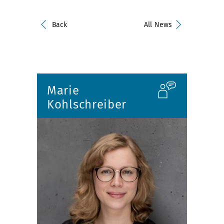
Back
All News
Marie
Kohlschreiber