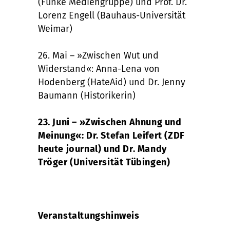
(Funke Mediengruppe) und Prof. Dr.
Lorenz Engell (Bauhaus-Universität
Weimar)
26. Mai – »Zwischen Wut und
Widerstand«: Anna-Lena von
Hodenberg (HateAid) und Dr. Jenny
Baumann (Historikerin)
23. Juni – »Zwischen Ahnung und
Meinung«: Dr. Stefan Leifert (ZDF
heute journal) und Dr. Mandy
Tröger (Universität Tübingen)
Veranstaltungshinweis