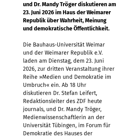
und Dr. Mandy Tröger diskutieren am
23. Juni 2026 im Haus der Weimarer
Republik über Wahrheit, Meinung
und demokratische Öffentlichkeit.
Die Bauhaus-Universität Weimar
und der Weimarer Republik e.V.
laden am Dienstag, dem 23. Juni
2026, zur dritten Veranstaltung ihrer
Reihe »Medien und Demokratie im
Umbruch« ein. Ab 18 Uhr
diskutieren Dr. Stefan Leifert,
Redaktionsleiter des ZDF heute
journals, und Dr. Mandy Tröger,
Medienwissenschaftlerin an der
Universität Tübingen, im Forum für
Demokratie des Hauses der