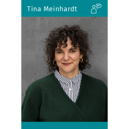
Tina Meinhardt