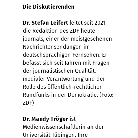
Die Diskutierenden
Dr. Stefan Leifert
leitet seit 2021
die Redaktion des ZDF heute
journals, einer der meistgesehenen
Nachrichtensendungen im
deutschsprachigen Fernsehen. Er
befasst sich seit Jahren mit Fragen
der journalistischen Qualität,
medialer Verantwortung und der
Rolle des öffentlich-rechtlichen
Rundfunks in der Demokratie. (Foto:
ZDF)
Dr. Mandy Tröger
ist
Medienwissenschaftlerin an der
Universität Tübingen. Ihre