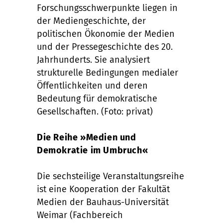
Forschungsschwerpunkte liegen in
der Mediengeschichte, der
politischen Ökonomie der Medien
und der Pressegeschichte des 20.
Jahrhunderts. Sie analysiert
strukturelle Bedingungen medialer
Öffentlichkeiten und deren
Bedeutung für demokratische
Gesellschaften. (Foto: privat)
Die Reihe »Medien und
Demokratie im Umbruch«
Die sechsteilige Veranstaltungsreihe
ist eine Kooperation der Fakultät
Medien der Bauhaus-Universität
Weimar (Fachbereich