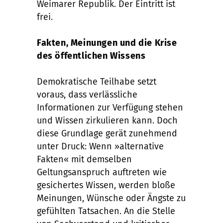
Weimarer Republik. Der Eintritt ist
frei.
Fakten, Meinungen und die Krise
des öffentlichen Wissens
Demokratische Teilhabe setzt
voraus, dass verlässliche
Informationen zur Verfügung stehen
und Wissen zirkulieren kann. Doch
diese Grundlage gerät zunehmend
unter Druck: Wenn »alternative
Fakten« mit demselben
Geltungsanspruch auftreten wie
gesichertes Wissen, werden bloße
Meinungen, Wünsche oder Ängste zu
gefühlten Tatsachen. An die Stelle