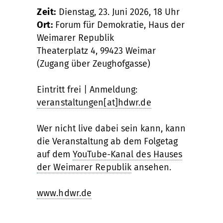
Zeit:
Dienstag, 23. Juni 2026, 18 Uhr
Ort:
Forum für Demokratie, Haus der
Weimarer Republik
Theaterplatz 4, 99423 Weimar
(Zugang über Zeughofgasse)
Eintritt frei | Anmeldung:
veranstaltungen[at]hdwr.de
Wer nicht live dabei sein kann, kann
die Veranstaltung ab dem Folgetag
auf dem
YouTube-Kanal des Hauses
der Weimarer Republik
ansehen.
www.hdwr.de