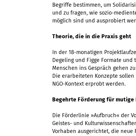
Begriffe bestimmen, um Solidar
und zu fragen, wie sozio-mediente
möglich sind und ausprobiert we
Theorie, die in die Praxis geht
In der 18-monatigen Projektlaufze
Degeling und Figge Formate und t
Menschen ins Gespräch gehen zu
Die erarbeiteten Konzepte sollen 
NGO-Kontext erprobt werden.
Begehrte Förderung für mutige
Die Förderlinie »Aufbruch« der Vo
Geistes- und Kulturwissenschaften 
Vorhaben ausgerichtet, die neue