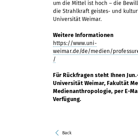
um die Mittel ist hoch – die Bewil
die Strahlkraft geistes- und kult
Universität Weimar.
Weitere Informationen
https://www.uni-
weimar.de/de/medien/professur
/
Für Rückfragen steht Ihnen Jun.
Universität Weimar, Fakultät Me
Medienanthropologie, per E-Ma
Verfügung.
Back