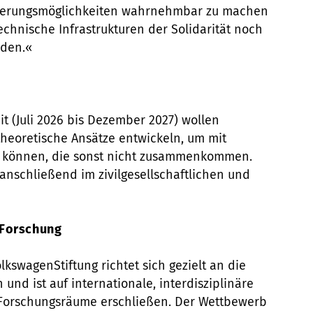
isierungsmöglichkeiten wahrnehmbar zu machen
chnische Infrastrukturen der Solidarität noch
rden.«
it (Juli 2026 bis Dezember 2027) wollen
heoretische Ansätze entwickeln, um mit
 können, die sonst nicht zusammenkommen.
anschließend im zivilgesellschaftlichen und
 Forschung
lkswagenStiftung richtet sich gezielt an die
und ist auf internationale, interdisziplinäre
 Forschungsräume erschließen. Der Wettbewerb