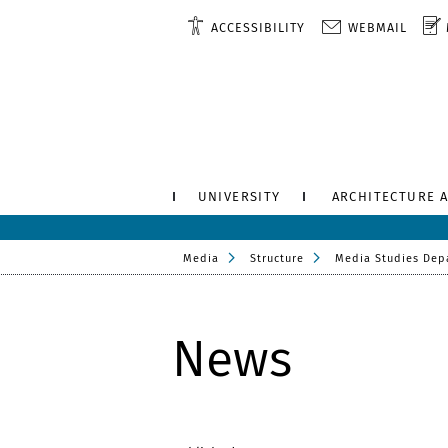
ACCESSIBILITY
WEBMAIL
UNIVERSITY
ARCHITECTURE 
Media
Structure
Media Studies Dep
News