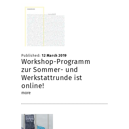
Published:
12 March 2019
Workshop-Programm
zur Sommer- und
Werkstattrunde ist
online!
more