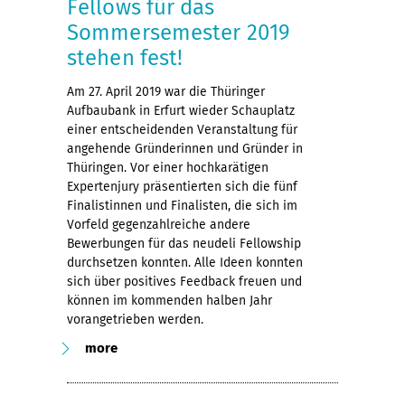
Fellows für das
Sommersemester 2019
stehen fest!
Am 27. April 2019 war die Thüringer
Aufbaubank in Erfurt wieder Schauplatz
einer entscheidenden Veranstaltung für
angehende Gründerinnen und Gründer in
Thüringen. Vor einer hochkarätigen
Expertenjury präsentierten sich die fünf
Finalistinnen und Finalisten, die sich im
Vorfeld gegenzahlreiche andere
Bewerbungen für das neudeli Fellowship
durchsetzen konnten. Alle Ideen konnten
sich über positives Feedback freuen und
können im kommenden halben Jahr
vorangetrieben werden.
more