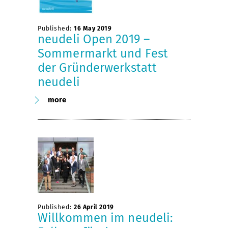
Published:
16 May 2019
neudeli Open 2019 –
Sommermarkt und Fest
der Gründerwerkstatt
neudeli
more
Published:
26 April 2019
Willkommen im neudeli: