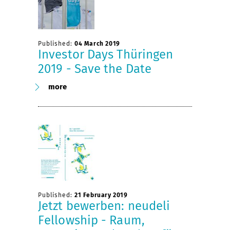
Published:
04 March 2019
Investor Days Thüringen
2019 - Save the Date
more
Published:
21 February 2019
Jetzt bewerben: neudeli
Fellowship - Raum,