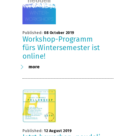
Published:
08 October 2019
Workshop-Programm
fürs Wintersemester ist
online!
more
Published:
12 August 2019