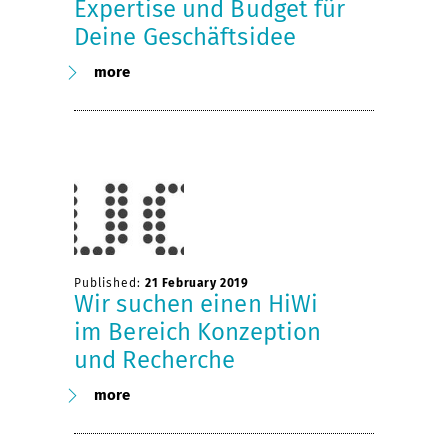
Expertise und Budget für
Deine Geschäftsidee
more
Published:
21 February 2019
Wir suchen einen HiWi
im Bereich Konzeption
und Recherche
more