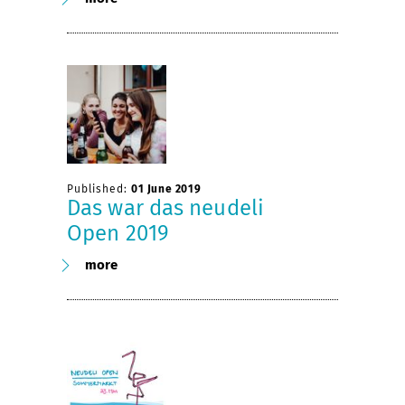
Published:
01 June 2019
Das war das neudeli
Open 2019
more