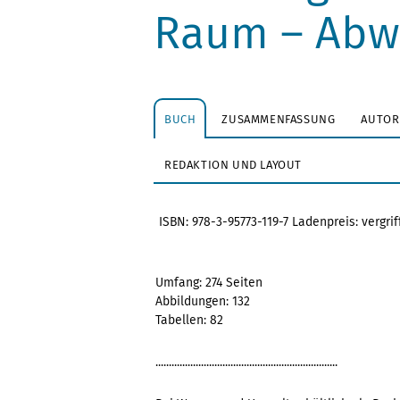
Raum – Abw
BUCH
ZUSAMMENFASSUNG
AUTOR
REDAKTION UND LAYOUT
ISBN: 978-3-95773-119-7 Ladenpreis: vergrif
Umfang: 274 Seiten
Abbildungen: 132
Tabellen: 82
....................................................................