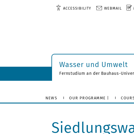
ACCESSIBILITY
WEBMAIL
Wasser und Umwelt
Fernstudium an der Bauhaus-Univer
NEWS
OUR PROGRAMME |
COURS
Siedlungswa