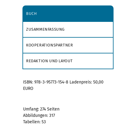
BUCH
ZUSAMMENFASSUNG
KOOPERATIONSPARTNER
REDAKTION UND LAYOUT
ISBN: 978-3-95773-154-8 Ladenpreis: 50,00
EURO
Umfang: 274 Seiten
Abbildungen: 317
Tabellen: 53