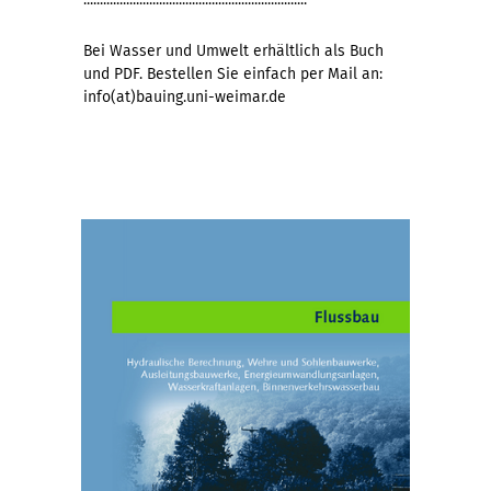
Bei Wasser und Umwelt erhältlich als Buch
und PDF. Bestellen Sie einfach per Mail an:
info(at)bauing.uni-weimar.de