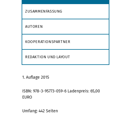
ZUSAMMENFASSUNG
AUTOREN
KOOPERATIONSPARTNER
REDAKTION UND LAYOUT
1. Auflage 2015
ISBN: 978-3-95773-059-6 Ladenpreis: 65,00
EURO
Umfang: 442 Seiten
....................................................................