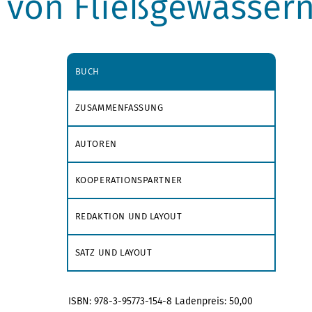
von Fließgewässer
BUCH
ZUSAMMENFASSUNG
AUTOREN
KOOPERATIONSPARTNER
REDAKTION UND LAYOUT
SATZ UND LAYOUT
ISBN: 978-3-95773-154-8 Ladenpreis: 50,00