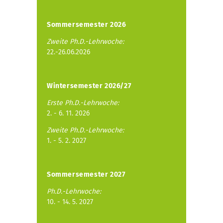
Sommersemester 2026
Zweite Ph.D.-Lehrwoche:
22.-26.06.2026
Wintersemester 2026/27
Erste Ph.D.-Lehrwoche:
2. - 6. 11. 2026
Zweite Ph.D.-Lehrwoche:
1. - 5. 2. 2027
Sommersemester 2027
Ph.D.-Lehrwoche:
10. - 14. 5. 2027