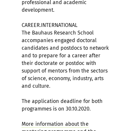
professional and academic
development.
CAREER.INTERNATIONAL
The Bauhaus Research School
accompanies engaged doctoral
candidates and postdocs to network
and to prepare for a career after
their doctorate or postdoc with
support of mentors from the sectors
of science, economy, industry, arts
and culture.
The application deadline for both
programmes is on 30.10.2020.
More information about the