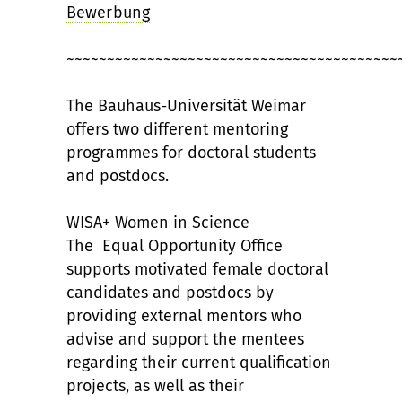
Bewerbung
~~~~~~~~~~~~~~~~~~~~~~~~~~~~~~~~~~~~~~~~~
The Bauhaus-Universität Weimar
offers two different mentoring
programmes for doctoral students
and postdocs.
WISA+ Women in Science
The Equal Opportunity Office
supports motivated female doctoral
candidates and postdocs by
providing external mentors who
advise and support the mentees
regarding their current qualification
projects, as well as their