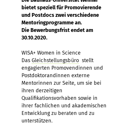
bietet speziell für Promovierende
und Postdocs zwei verschiedene
Mentoringprogramme an.
Die Bewerbungsfrist endet am
30.10.2020.
WISA+ Women in Science
Das
Gleichstellungsbüro
stellt
engagierten Promovendinnen und
Postdoktorandinnen externe
Mentorinnen zur Seite, um sie bei
ihren derzeitigen
Qualifikationsvorhaben sowie in
ihrer fachlichen und akademischen
Entwicklung zu beraten und zu
unterstützen.