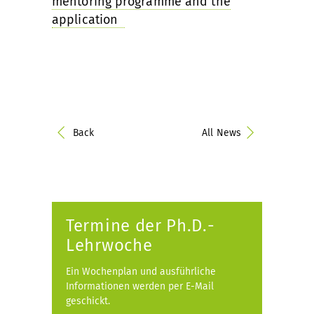
mentoring programme and the
application
Back
All News
Termine der Ph.D.-
Lehrwoche
Ein Wochenplan und ausführliche
Informationen werden per E-Mail
geschickt.