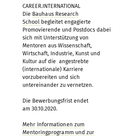
CAREER.INTERNATIONAL
Die
Bauhaus Research
School
begleitet engagierte
Promovierende und Postdocs dabei
sich mit Unterstützung von
Mentoren aus Wissenschaft,
Wirtschaft, Industrie, Kunst und
Kultur auf die angestrebte
(internationale) Karriere
vorzubereiten und sich
untereinander zu vernetzen.
Die Bewerbungsfrist endet
am 30.10.2020.
Mehr Informationen zum
Mentoringprogramm und zur