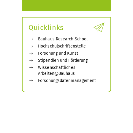
Quicklinks
Bauhaus Research School
Hochschulschriftenstelle
Forschung und Kunst
Stipendien und Förderung
Wissenschaftliches
Arbeiten@Bauhaus
Forschungsdatenmanagement