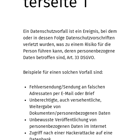
terseite 1
Ein Datenschutzvorfall ist ein Ereignis, bei dem
oder in dessen Folge Datenschutzvorschriften
verletzt wurden, was zu einem Risiko für die
Person führen kann, deren personenbezogene
Daten betroffen sind, Art. 33 DSGVO.
Beispiele für einen solchen Vorfall sind:
Fehlversendung/Sendung an falschen
Adressaten per E-Mail oder Brief
Unberechtigte, auch versehentliche,
Weitergabe von
Dokumenten/personenbezogenen Daten
Unbewusste Veröffentlichung von
personenbezogenen Daten im Internet
Zugriff nach einer Hackerattacke auf eine
Datenbank