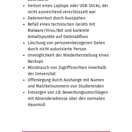
Verlust eines Laptops oder USB-Sticks, der
nicht ausreichend verschlüsselt war
Datenverlust durch Ausspähen
Befall eines technischen Geräts mit
Malware/Virus/Bot und konkrete
Anhaltspunkte auf Datenabfluss
Löschung von personenbezogenen Daten
durch nicht autorisierte Person
Unmöglichkeit der Wiederherstellung eines
Backups
Missbrauch von Zugriffsrechten innerhalb
der Universität
Offenlegung durch Aushänge mit Namen
und Matrikelnummern von Studierenden
Entsorgen von z.B. Bewerbungsumschlägen
mit Absenderadresse über den normalen
Hausmüll