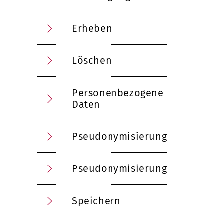
Erheben
Löschen
Personenbezogene
Daten
Pseudonymisierung
Pseudonymisierung
Speichern