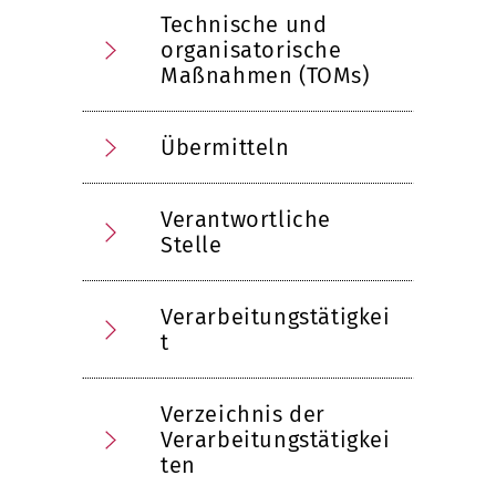
Technische und
organisatorische
Maßnahmen (TOMs)
Übermitteln
Verantwortliche
Stelle
Verarbeitungstätigkei
t
Verzeichnis der
Verarbeitungstätigkei
ten