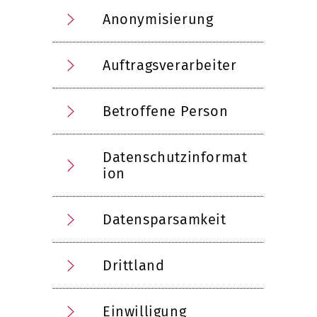
Anonymisierung
Auftragsverarbeiter
Betroffene Person
Datenschutzinformat
ion
Datensparsamkeit
Drittland
Einwilligung