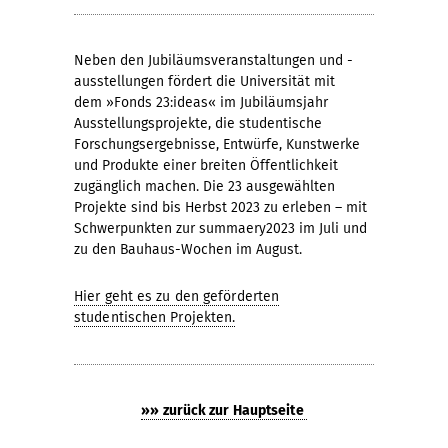
Neben den Jubiläumsveranstaltungen und -
ausstellungen fördert die Universität mit
dem »Fonds 23:ideas« im Jubiläumsjahr
Ausstellungsprojekte, die studentische
Forschungsergebnisse, Entwürfe, Kunstwerke
und Produkte einer breiten Öffentlichkeit
zugänglich machen. Die 23 ausgewählten
Projekte sind bis Herbst 2023 zu erleben – mit
Schwerpunkten zur summaery2023 im Juli und
zu den Bauhaus-Wochen im August.
Hier geht es zu den geförderten
studentischen Projekten.
»» zurück zur Hauptseite