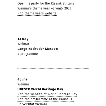
Opening party for the Klassik Stiftung
Weimar's theme year »Living« 2023
» to theme years website
13 May
Weimar
Lange Nacht der Museen
» programme
4 June
Weimar
UNESCO World Heritage Day
» to the website of World Heritage Day
» to the programme at the Bauhaus-
Universität Weimar