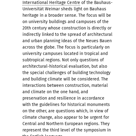
International Heritage Centre
of the Bauhaus-
Universität Weimar sheds light on Bauhaus
heritage in a broader sense. The focus will be
on university buildings and campuses of the
20th century whose construction is directly or
indirectly linked to the spread of architectural
and urban planning ideas of the Neues Bauen
across the globe. The focus is particularly on
university campuses located in tropical and
subtropical regions. Not only questions of
architectural-historical evaluation, but also
the special challenges of building technology
and building climate will be considered. The
interactions between construction, material
and climate on the one hand, and
preservation and resilience in accordance
with the guidelines for historical monuments
on the other, are questions which, in view of
climate change, also appear to be urgent for
Central and Northern European regions. They
represent the third level of the symposium in