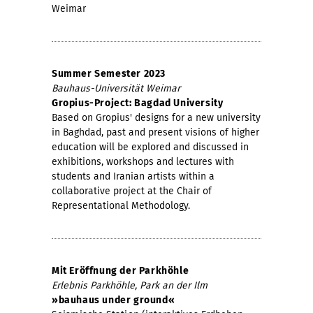
Weimar
Summer Semester 2023
Bauhaus-Universität Weimar
Gropius-Project: Bagdad University
Based on Gropius' designs for a new university
in Baghdad, past and present visions of higher
education will be explored and discussed in
exhibitions, workshops and lectures with
students and Iranian artists within a
collaborative project at the Chair of
Representational Methodology.
Mit Eröffnung der Parkhöhle
Erlebnis Parkhöhle, Park an der Ilm
»bauhaus under ground«