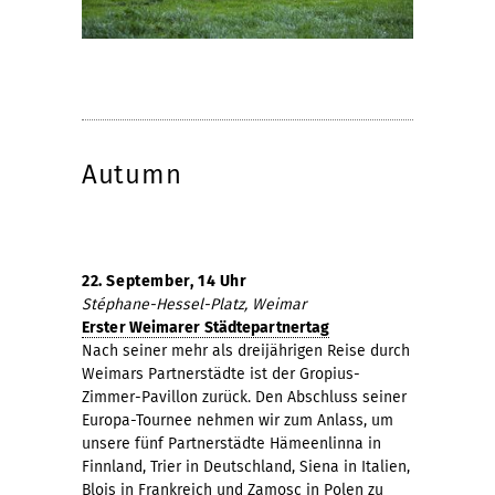
Autumn
22. September, 14 Uhr
Stéphane-Hessel-Platz, Weimar
Erster Weimarer Städtepartnertag
Nach seiner mehr als dreijährigen Reise durch
Weimars Partnerstädte ist der Gropius-
Zimmer-Pavillon zurück. Den Abschluss seiner
Europa-Tournee nehmen wir zum Anlass, um
unsere fünf Partnerstädte Hämeenlinna in
Finnland, Trier in Deutschland, Siena in Italien,
Blois in Frankreich und Zamosc in Polen zu