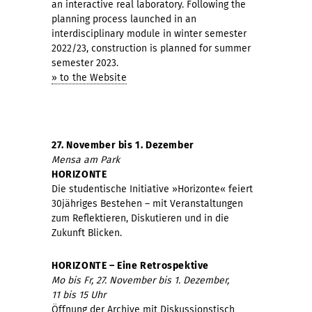
an interactive real laboratory. Following the
planning process launched in an
interdisciplinary module in winter semester
2022/23, construction is planned for summer
semester 2023.
» to the Website
27. November bis 1. Dezember
Mensa am Park
HORIZONTE
Die studentische Initiative »Horizonte« feiert
30jähriges Bestehen – mit Veranstaltungen
zum Reflektieren, Diskutieren und in die
Zukunft Blicken.
HORIZONTE – Eine Retrospektive
Mo bis Fr, 27. November bis 1. Dezember,
11 bis 15 Uhr
Öffnung der Archive mit Diskussionstisch