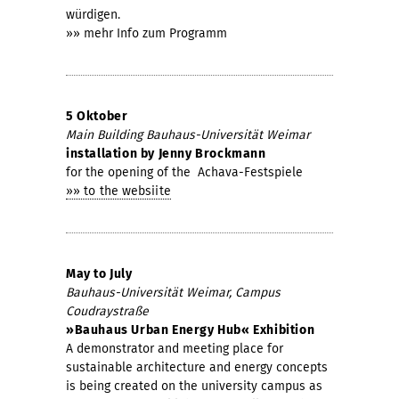
würdigen.
»» mehr Info zum Programm
5 Oktober
Main Building Bauhaus-Universität Weimar
installation by Jenny Brockmann
for the opening of the
Achava-Festspiele
»» to the websiite
May to July
Bauhaus-Universität Weimar, Campus
Coudraystraße
»Bauhaus Urban Energy Hub« Exhibition
A demonstrator and meeting place for
sustainable architecture and energy concepts
is being created on the university campus as