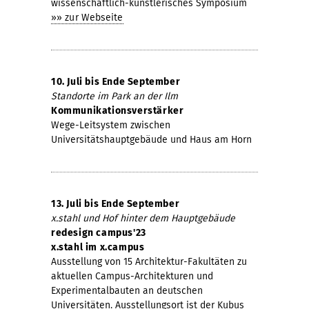
wissenschaftlich-künstlerisches Symposium
»» zur Webseite
10. Juli bis Ende September
Standorte im Park an der Ilm
Kommunikationsverstärker
Wege-Leitsystem zwischen
Universitätshauptgebäude und Haus am Horn
13. Juli bis Ende September
x.stahl und Hof hinter dem Hauptgebäude
redesign campus'23
x.stahl im x.campus
Ausstellung von 15 Architektur-Fakultäten zu
aktuellen Campus-Architekturen und
Experimentalbauten an deutschen
Universitäten. Ausstellungsort ist der Kubus