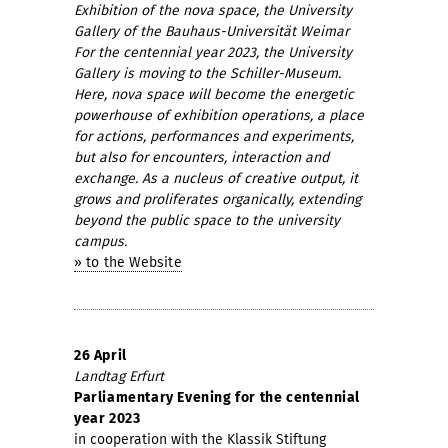
Exhibition of the nova space, the University
Gallery of the Bauhaus-Universität Weimar
For the centennial year 2023, the University
Gallery is moving to the Schiller-Museum.
Here, nova space will become the energetic
powerhouse of exhibition operations, a place
for actions, performances and experiments,
but also for encounters, interaction and
exchange. As a nucleus of creative output, it
grows and proliferates organically, extending
beyond the public space to the university
campus.
» to the Website
26 April
Landtag Erfurt
Parliamentary Evening for the centennial
year 2023
in cooperation with the Klassik Stiftung