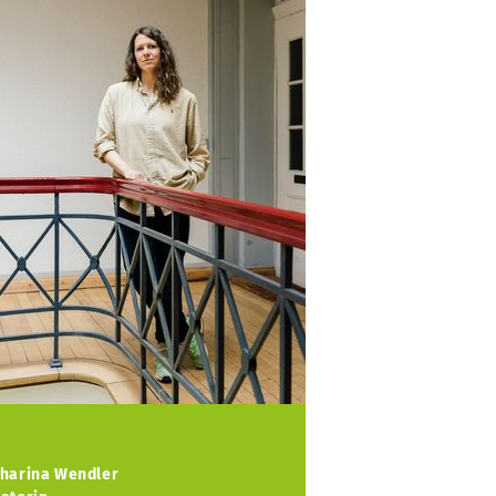
harina Wendler