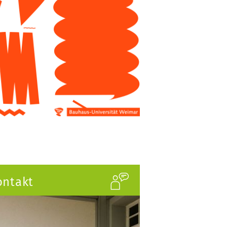
ontakt