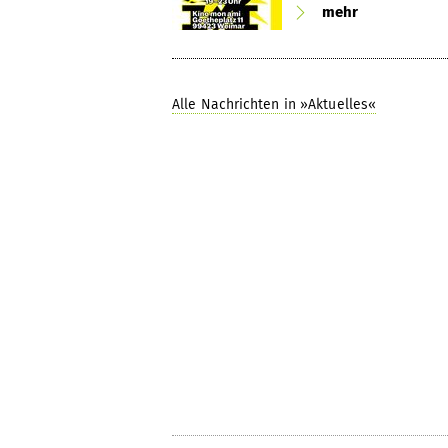
mehr
Alle Nachrichten in »Aktuelles«