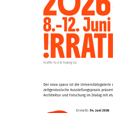
Grafik: Yu Ji & Yuqing Liu
Der nova space ist die Universitätsgalerie
zeitgenössische Ausstellungspraxis präsent
Architektur und Forschung im Dialog mit et
Erstellt:
04. Juni 2026