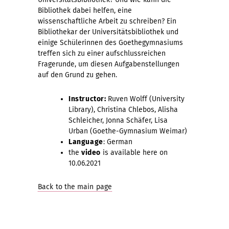
Bibliothek dabei helfen, eine
wissenschaftliche Arbeit zu schreiben? Ein
Bibliothekar der Universitätsbibliothek und
einige Schülerinnen des Goethegymnasiums
treffen sich zu einer aufschlussreichen
Fragerunde, um diesen Aufgabenstellungen
auf den Grund zu gehen.
Instructor:
Ruven Wolff (University
Library), Christina Chlebos, Alisha
Schleicher, Jonna Schäfer, Lisa
Urban (Goethe-Gymnasium Weimar)
Language
: German
the
video
is available here on
10.06.2021
Back to the main page