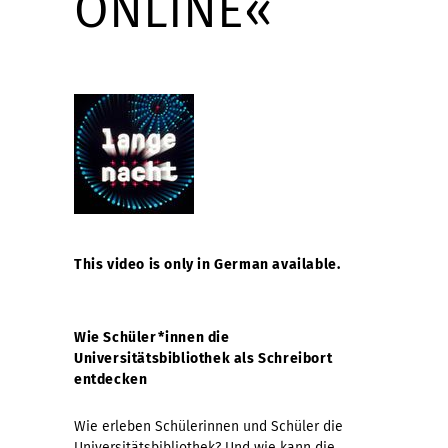
ONLINE«
This video is only in German available.
Wie Schüler*innen die
Universitätsbibliothek als Schreibort
entdecken
Wie erleben Schülerinnen und Schüler die
Universitätsbibliothek? Und wie kann die