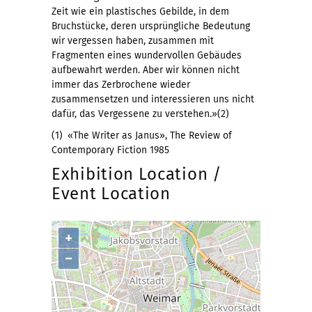
Zeit wie ein plastisches Gebilde, in dem
Bruchstücke, deren ursprüngliche Bedeutung
wir vergessen haben, zusammen mit
Fragmenten eines wundervollen Gebäudes
aufbewahrt werden. Aber wir können nicht
immer das Zerbrochene wieder
zusammensetzen und interessieren uns nicht
dafür, das Vergessene zu verstehen.»(2)
(1) «The Writer as Janus», The Review of
Contemporary Fiction 1985
Exhibition Location /
Event Location
+
−