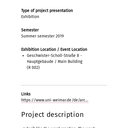
Type of project presentation
Exhibition
Semester
Summer semester 2019
Exhibition Location / Event Location
Geschwister-Scholl-Straße 8 -
Hauptgebäude / Main Building
(R 002)
Links
https://www.uni-weimar.de/de/arc…
Project description