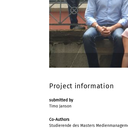
Project information
submitted by
Timo Janson
Co-Authors
Studierende des Masters Medienmanageme