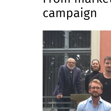
campaign