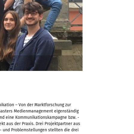
ation – Von der Marktforschung zur
Masters Medienmanagement eigenständig
rend eine Kommunikationskampagne bzw. -
kt aus der Praxis. Drei Projektpartner aus
 und Problemstellungen stellten die drei