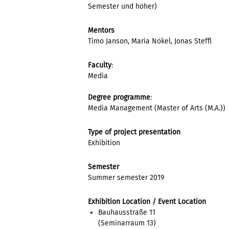
Semester und höher)
Mentors
Timo Janson, Maria Nökel, Jonas Steffl
Faculty
:
Media
Degree programme
:
Media Management (Master of Arts (M.A.))
Type of project presentation
Exhibition
Semester
Summer semester 2019
Exhibition Location / Event Location
Bauhausstraße 11
(Seminarraum 13)