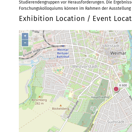
Studierendengruppen vor Herausforderungen. Die Ergebnis
Forschungskolloquiums können im Rahmen der Ausstellung 
Exhibition Location / Event Loca
+
−