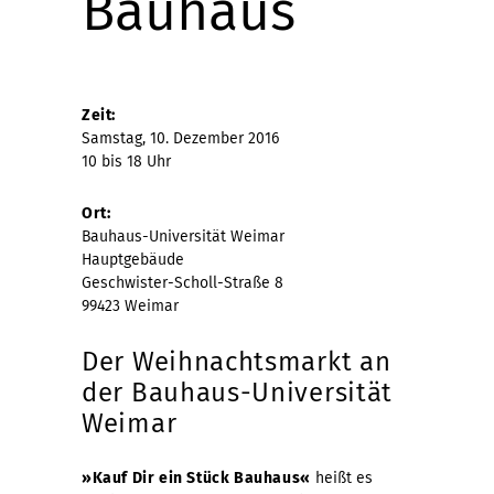
Bauhaus
Zeit:
Samstag, 10. Dezember 2016
10 bis 18 Uhr
Ort:
Bauhaus-Universität Weimar
Hauptgebäude
Geschwister-Scholl-Straße 8
99423 Weimar
Der Weihnachtsmarkt an
der Bauhaus-Universität
Weimar
»Kauf Dir ein Stück Bauhaus«
heißt es