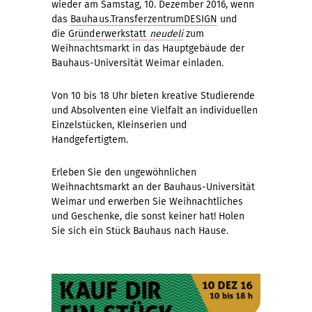
wieder am Samstag, 10. Dezember 2016, wenn
das
Bauhaus.TransferzentrumDESIGN
und
die
Gründerwerkstatt
neudeli
zum
Weihnachtsmarkt in das Hauptgebäude der
Bauhaus-Universität Weimar einladen.
Von 10 bis 18 Uhr bieten kreative Studierende
und Absolventen eine Vielfalt an individuellen
Einzelstücken, Kleinserien und
Handgefertigtem.
Erleben Sie den ungewöhnlichen
Weihnachtsmarkt an der Bauhaus-Universität
Weimar und erwerben Sie Weihnachtliches
und Geschenke, die sonst keiner hat! Holen
Sie sich ein Stück Bauhaus nach Hause.