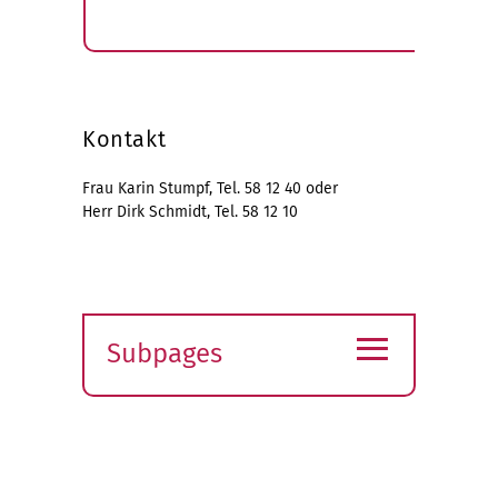
Kontakt
Frau Karin Stumpf, Tel. 58 12 40 oder
Herr Dirk Schmidt, Tel. 58 12 10
≡
Subpages
Expand
submenu