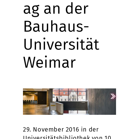
ag an der
Bauhaus-
Universität
Weimar
29. November 2016 in der
Universitätsbibliothek von 10