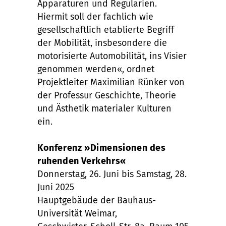
Apparaturen und Regularien.
Hiermit soll der fachlich wie
gesellschaftlich etablierte Begriff
der Mobilität, insbesondere die
motorisierte Automobilität, ins Visier
genommen werden«, ordnet
Projektleiter Maximilian Rünker von
der Professur Geschichte, Theorie
und Ästhetik materialer Kulturen
ein.
Konferenz »Dimensionen des
ruhenden Verkehrs«
Donnerstag, 26. Juni bis Samstag, 28.
Juni 2025
Hauptgebäude der Bauhaus-
Universität Weimar,