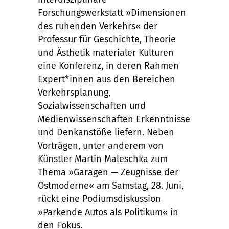
Forschungswerkstatt »Dimensionen
des ruhenden Verkehrs« der
Professur für Geschichte, Theorie
und Ästhetik materialer Kulturen
eine Konferenz, in deren Rahmen
Expert*innen aus den Bereichen
Verkehrsplanung,
Sozialwissenschaften und
Medienwissenschaften Erkenntnisse
und Denkanstöße liefern. Neben
Vorträgen, unter anderem von
Künstler Martin Maleschka zum
Thema »Garagen — Zeugnisse der
Ostmoderne« am Samstag, 28. Juni,
rückt eine Podiumsdiskussion
»Parkende Autos als Politikum« in
den Fokus.