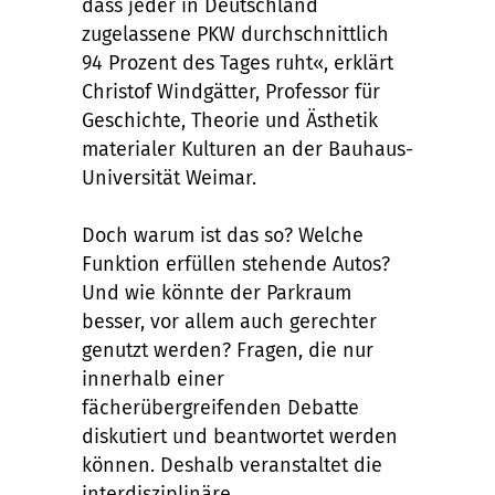
dass jeder in Deutschland
zugelassene PKW durchschnittlich
94 Prozent des Tages ruht«, erklärt
Christof Windgätter, Professor für
Geschichte, Theorie und Ästhetik
materialer Kulturen an der Bauhaus-
Universität Weimar.
Doch warum ist das so? Welche
Funktion erfüllen stehende Autos?
Und wie könnte der Parkraum
besser, vor allem auch gerechter
genutzt werden? Fragen, die nur
innerhalb einer
fächerübergreifenden Debatte
diskutiert und beantwortet werden
können. Deshalb veranstaltet die
interdisziplinäre