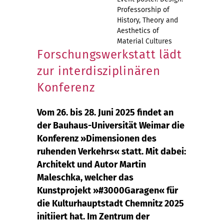
Professorship of
History, Theory and
Aesthetics of
Material Cultures
Forschungswerkstatt lädt
zur interdisziplinären
Konferenz
Vom 26. bis 28. Juni 2025 findet an
der Bauhaus-Universität Weimar die
Konferenz »Dimensionen des
ruhenden Verkehrs« statt. Mit dabei:
Architekt und Autor Martin
Maleschka, welcher das
Kunstprojekt »#3000Garagen« für
die Kulturhauptstadt Chemnitz 2025
initiiert hat. Im Zentrum der