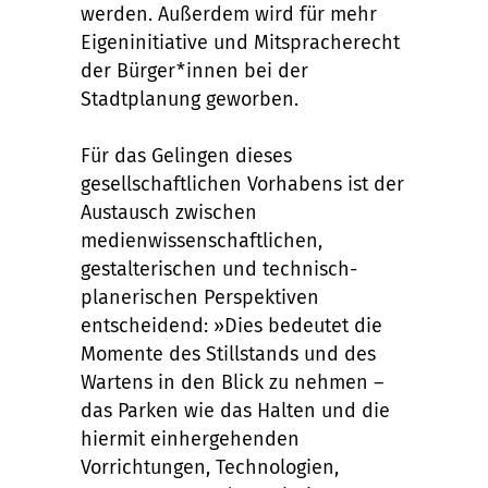
werden. Außerdem wird für mehr
Eigeninitiative und Mitspracherecht
der Bürger*innen bei der
Stadtplanung geworben.
Für das Gelingen dieses
gesellschaftlichen Vorhabens ist der
Austausch zwischen
medienwissenschaftlichen,
gestalterischen und technisch-
planerischen Perspektiven
entscheidend: »Dies bedeutet die
Momente des Stillstands und des
Wartens in den Blick zu nehmen –
das Parken wie das Halten und die
hiermit einhergehenden
Vorrichtungen, Technologien,