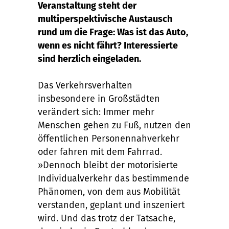
Veranstaltung steht der
multiperspektivische Austausch
rund um die Frage: Was ist das Auto,
wenn es nicht fährt? Interessierte
sind herzlich eingeladen.
Das Verkehrsverhalten
insbesondere in Großstädten
verändert sich: Immer mehr
Menschen gehen zu Fuß, nutzen den
öffentlichen Personennahverkehr
oder fahren mit dem Fahrrad.
»Dennoch bleibt der motorisierte
Individualverkehr das bestimmende
Phänomen, von dem aus Mobilität
verstanden, geplant und inszeniert
wird. Und das trotz der Tatsache,