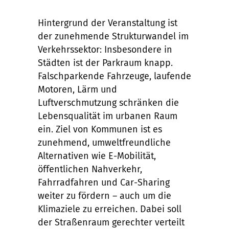
Hintergrund der Veranstaltung ist
der zunehmende Strukturwandel im
Verkehrssektor: Insbesondere in
Städten ist der Parkraum knapp.
Falschparkende Fahrzeuge, laufende
Motoren, Lärm und
Luftverschmutzung schränken die
Lebensqualität im urbanen Raum
ein. Ziel von Kommunen ist es
zunehmend, umweltfreundliche
Alternativen wie E-Mobilität,
öffentlichen Nahverkehr,
Fahrradfahren und Car-Sharing
weiter zu fördern – auch um die
Klimaziele zu erreichen. Dabei soll
der Straßenraum gerechter verteilt