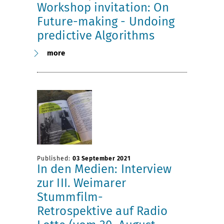
Workshop invitation: On
Future-making - Undoing
predictive Algorithms
more
Published:
03 September 2021
In den Medien: Interview
zur III. Weimarer
Stummfilm-
Retrospektive auf Radio