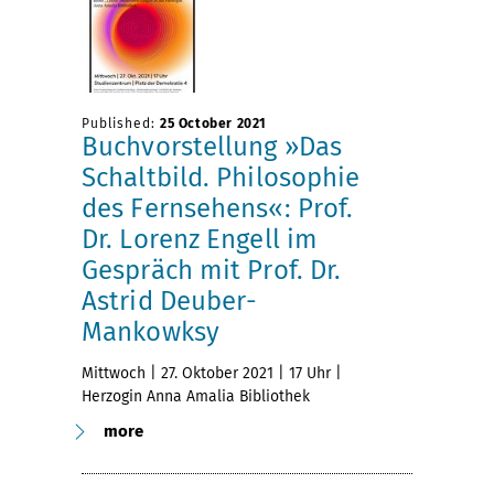
Published:
25 October 2021
Buchvorstellung »Das
Schaltbild. Philosophie
des Fernsehens«: Prof.
Dr. Lorenz Engell im
Gespräch mit Prof. Dr.
Astrid Deuber-
Mankowksy
Mittwoch | 27. Oktober 2021 | 17 Uhr |
Herzogin Anna Amalia Bibliothek
more