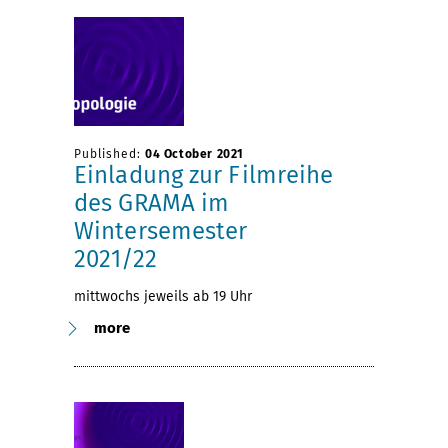
Published:
04 October 2021
Einladung zur Filmreihe
des GRAMA im
Wintersemester
2021/22
mittwochs jeweils ab 19 Uhr
more