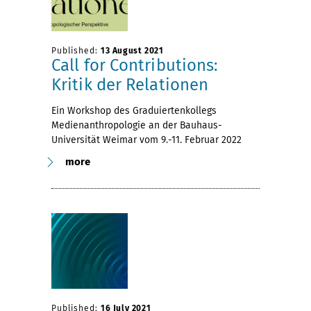
Published:
13 August 2021
Call for Contributions:
Kritik der Relationen
Ein Workshop des Graduiertenkollegs
Medienanthropologie an der Bauhaus-
Universität Weimar vom 9.-11. Februar 2022
more
Published:
16 July 2021