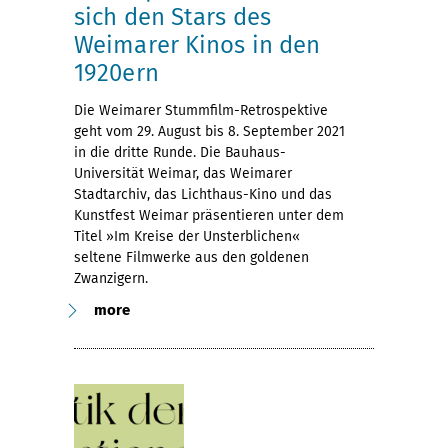
sich den Stars des
Weimarer Kinos in den
1920ern
Die Weimarer Stummfilm-Retrospektive
geht vom 29. August bis 8. September 2021
in die dritte Runde. Die Bauhaus-
Universität Weimar, das Weimarer
Stadtarchiv, das Lichthaus-Kino und das
Kunstfest Weimar präsentieren unter dem
Titel »Im Kreise der Unsterblichen«
seltene Filmwerke aus den goldenen
Zwanzigern.
more