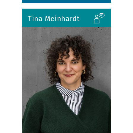
Tina Meinhardt