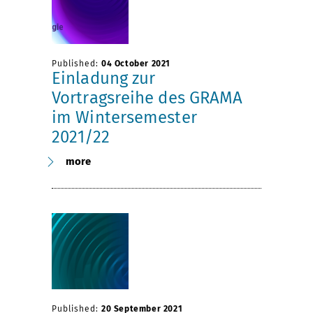
Published:
04 October 2021
Einladung zur
Vortragsreihe des GRAMA
im Wintersemester
2021/22
more
Published:
20 September 2021