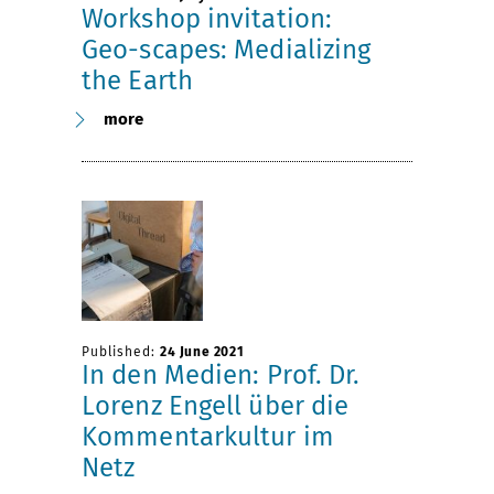
Workshop invitation:
Geo-scapes: Medializing
the Earth
more
Published:
24 June 2021
In den Medien: Prof. Dr.
Lorenz Engell über die
Kommentarkultur im
Netz