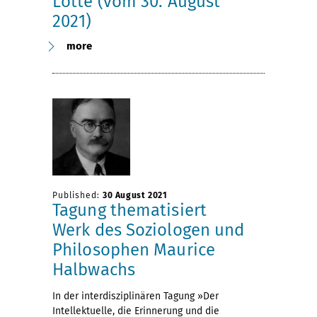
Lotte (vom 30. August
2021)
more
Published:
30 August 2021
Tagung thematisiert
Werk des Soziologen und
Philosophen Maurice
Halbwachs
In der interdisziplinären Tagung »Der
Intellektuelle, die Erinnerung und die