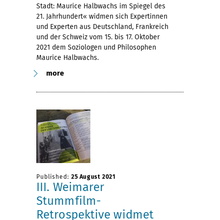
Stadt: Maurice Halbwachs im Spiegel des
21. Jahrhundert« widmen sich Expertinnen
und Experten aus Deutschland, Frankreich
und der Schweiz vom 15. bis 17. Oktober
2021 dem Soziologen und Philosophen
Maurice Halbwachs.
more
Published:
25 August 2021
III. Weimarer
Stummfilm-
Retrospektive widmet