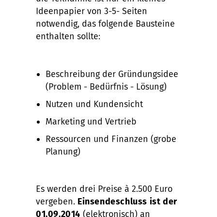
Ideenpapier von 3-5- Seiten
notwendig, das folgende Bausteine
enthalten sollte:
Beschreibung der Gründungsidee
(Problem - Bedürfnis - Lösung)
Nutzen und Kundensicht
Marketing und Vertrieb
Ressourcen und Finanzen (grobe
Planung)
Es werden drei Preise à 2.500 Euro
vergeben.
Einsendeschluss ist der
01.09.2014
(elektronisch) an