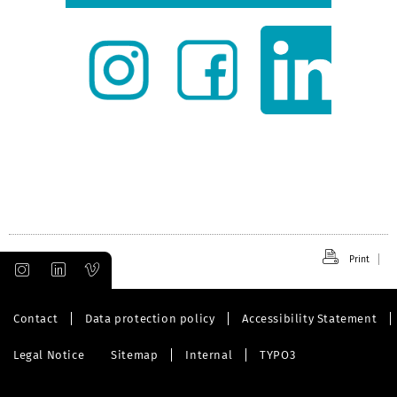
Print
Contact
Data protection policy
Accessibility Statement
Legal Notice
Sitemap
Internal
TYPO3