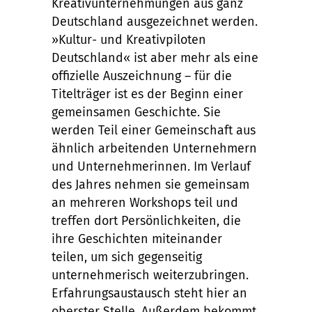
Kreativunternehmungen aus ganz
Deutschland ausgezeichnet werden.
»Kultur- und Kreativpiloten
Deutschland« ist aber mehr als eine
offizielle Auszeichnung – für die
Titelträger ist es der Beginn einer
gemeinsamen Geschichte. Sie
werden Teil einer Gemeinschaft aus
ähnlich arbeitenden Unternehmern
und Unternehmerinnen. Im Verlauf
des Jahres nehmen sie gemeinsam
an mehreren Workshops teil und
treffen dort Persönlichkeiten, die
ihre Geschichten miteinander
teilen, um sich gegenseitig
unternehmerisch weiterzubringen.
Erfahrungsaustausch steht hier an
oberster Stelle. Außerdem bekommt