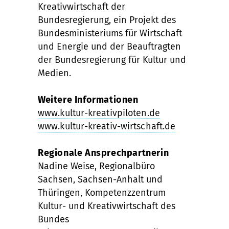
Kreativwirtschaft der
Bundesregierung, ein Projekt des
Bundesministeriums für Wirtschaft
und Energie und der Beauftragten
der Bundesregierung für Kultur und
Medien.
Weitere Informationen
www.kultur-kreativpiloten.de
www.kultur-kreativ-wirtschaft.de
Regionale Ansprechpartnerin
Nadine Weise, Regionalbüro
Sachsen, Sachsen-Anhalt und
Thüringen, Kompetenzzentrum
Kultur- und Kreativwirtschaft des
Bundes