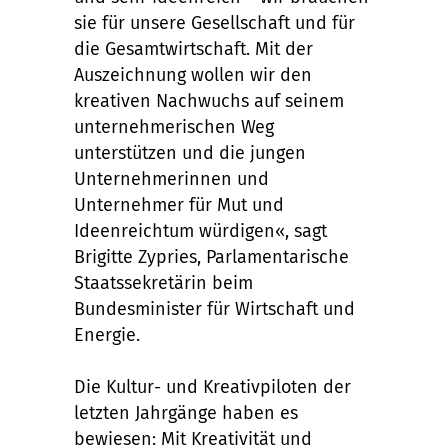
sie für unsere Gesellschaft und für
die Gesamtwirtschaft. Mit der
Auszeichnung wollen wir den
kreativen Nachwuchs auf seinem
unternehmerischen Weg
unterstützen und die jungen
Unternehmerinnen und
Unternehmer für Mut und
Ideenreichtum würdigen«, sagt
Brigitte Zypries, Parlamentarische
Staatssekretärin beim
Bundesminister für Wirtschaft und
Energie.
Die Kultur- und Kreativpiloten der
letzten Jahrgänge haben es
bewiesen: Mit Kreativität und