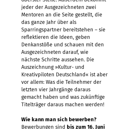
jeder der Ausgezeichneten zwei
Mentoren an die Seite gestellt, die
das ganze Jahr über als
Sparringspartner bereitstehen – sie
reflektieren die Ideen, geben
Denkanstöße und schauen mit den
Ausgezeichneten darauf, wie
nächste Schritte aussehen. Die
Auszeichnung »Kultur- und
Kreativpiloten Deutschland« ist aber
vor allem: Was die Teilnehmer der
letzten vier Jahrgänge daraus
gemacht haben und was zukünftige
Titelträger daraus machen werden!
Wie kann man sich bewerben?
Bewerbungen sind
bis zum 16. Juni