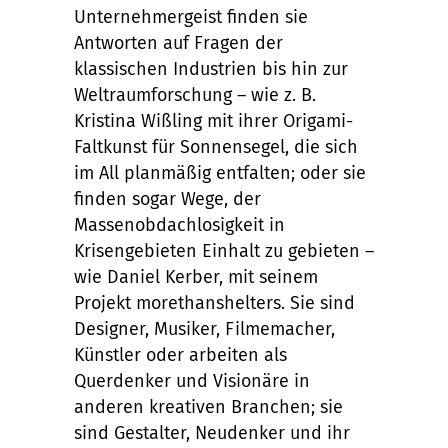
Unternehmergeist finden sie
Antworten auf Fragen der
klassischen Industrien bis hin zur
Weltraumforschung – wie z. B.
Kristina Wißling mit ihrer Origami-
Faltkunst für Sonnensegel, die sich
im All planmäßig entfalten; oder sie
finden sogar Wege, der
Massenobdachlosigkeit in
Krisengebieten Einhalt zu gebieten –
wie Daniel Kerber, mit seinem
Projekt morethanshelters. Sie sind
Designer, Musiker, Filmemacher,
Künstler oder arbeiten als
Querdenker und Visionäre in
anderen kreativen Branchen; sie
sind Gestalter, Neudenker und ihr