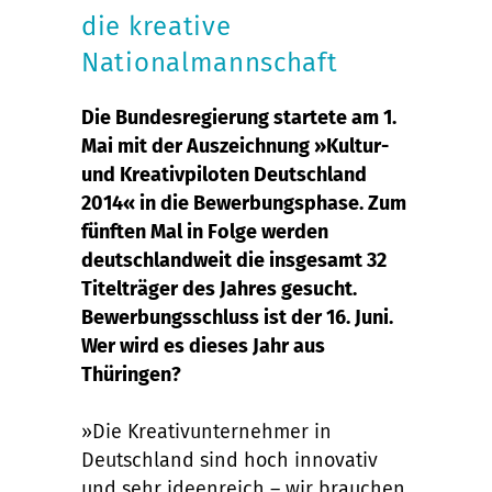
die kreative
Nationalmannschaft
Die Bundesregierung startete am 1.
Mai mit der Auszeichnung »Kultur-
und Kreativpiloten Deutschland
2014« in die Bewerbungsphase. Zum
fünften Mal in Folge werden
deutschlandweit die insgesamt 32
Titelträger des Jahres gesucht.
Bewerbungsschluss ist der 16. Juni.
Wer wird es dieses Jahr aus
Thüringen?
»Die Kreativunternehmer in
Deutschland sind hoch innovativ
und sehr ideenreich – wir brauchen