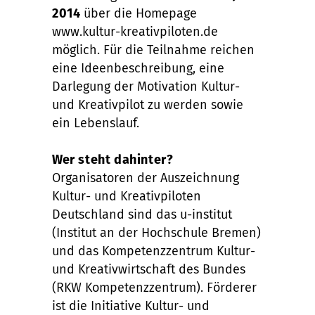
2014
über die Homepage
www.kultur-kreativpiloten.de
möglich. Für die Teilnahme reichen
eine Ideenbeschreibung, eine
Darlegung der Motivation Kultur-
und Kreativpilot zu werden sowie
ein Lebenslauf.
Wer steht dahinter?
Organisatoren der Auszeichnung
Kultur- und Kreativpiloten
Deutschland sind das u-institut
(Institut an der Hochschule Bremen)
und das Kompetenzzentrum Kultur-
und Kreativwirtschaft des Bundes
(RKW Kompetenzzentrum). Förderer
ist die Initiative Kultur- und