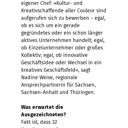
eigener Chef: »Kultur- und
Kreativschaffende aller Couleur sind
aufgerufen sich zu bewerben – egal,
ob es sich um ein gerade
gegründetes oder ein schon länger
aktives Unternehmen handelt; egal,
ob Einzelunternehmer oder großes
Kollektiv; egal, ob innovative
Geschäftsidee oder Wechsel in ein
kreatives Geschäftsfeld«, sagt
Nadine Weise, regionale
Ansprechpartnerin für Sachsen,
Sachsen-Anhalt und Thüringen.
Was erwartet die
Ausgezeichneten?
Fakt ist, dass 32