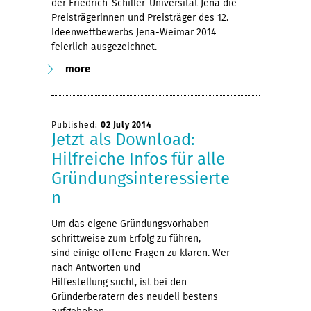
der Friedrich-Schiller-Universität Jena die
Preisträgerinnen und Preisträger des 12.
Ideenwettbewerbs Jena-Weimar 2014
feierlich ausgezeichnet.
more
Published:
02 July 2014
Jetzt als Download:
Hilfreiche Infos für alle
Gründungsinteressierte
n
Um das eigene Gründungsvorhaben
schrittweise zum Erfolg zu führen,
sind einige offene Fragen zu klären. Wer
nach Antworten und
Hilfestellung sucht, ist bei den
Gründerberatern des neudeli bestens