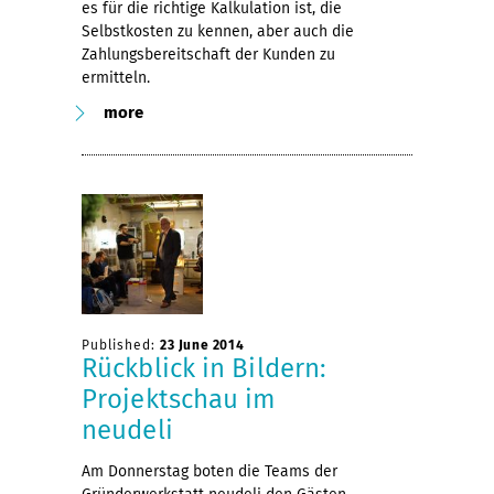
es für die richtige Kalkulation ist, die
Selbstkosten zu kennen, aber auch die
Zahlungsbereitschaft der Kunden zu
ermitteln.
more
Published:
23 June 2014
Rückblick in Bildern:
Projektschau im
neudeli
Am Donnerstag boten die Teams der