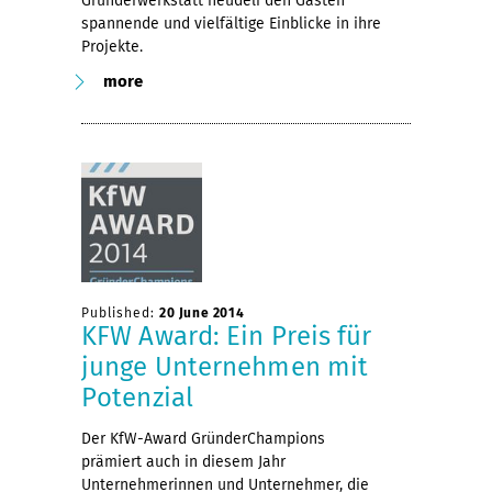
Gründerwerkstatt neudeli den Gästen
spannende und vielfältige Einblicke in ihre
Projekte.
more
Published:
20 June 2014
KFW Award: Ein Preis für
junge Unternehmen mit
Potenzial
Der KfW-Award GründerChampions
prämiert auch in diesem Jahr
Unternehmerinnen und Unternehmer, die