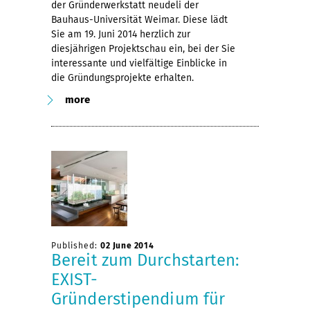
der Gründerwerkstatt neudeli der
Bauhaus-Universität Weimar. Diese lädt
Sie am 19. Juni 2014 herzlich zur
diesjährigen Projektschau ein, bei der Sie
interessante und vielfältige Einblicke in
die Gründungsprojekte erhalten.
more
Published:
02 June 2014
Bereit zum Durchstarten:
EXIST-
Gründerstipendium für