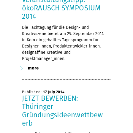
ökoRAUSCH SYMPOSIUM
2014
Die Fachtagung für die Design- und
Kreativszene bietet am 29. September 2014
in Köln ein geballtes Tagesprogramm für
Designer_innen, Produktentwickler_innen,
designaffine Kreative und
Projektmanager_innen.
more
Published:
17 July 2014
JETZT BEWERBEN:
Thüringer
Gründungsideenwettbew
erb