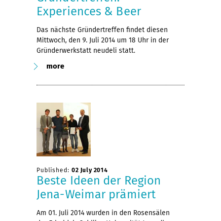
Experiences & Beer
Das nächste Gründertreffen findet diesen
Mittwoch, den 9. Juli 2014 um 18 Uhr in der
Gründerwerkstatt neudeli statt.
more
Published:
02 July 2014
Beste Ideen der Region
Jena-Weimar prämiert
Am 01. Juli 2014 wurden in den Rosensälen