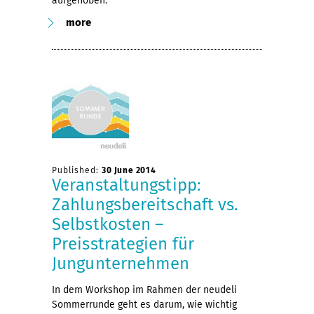
aufgehoben.
more
Published:
30 June 2014
Veranstaltungstipp:
Zahlungsbereitschaft vs.
Selbstkosten –
Preisstrategien für
Jungunternehmen
In dem Workshop im Rahmen der neudeli
Sommerrunde geht es darum, wie wichtig