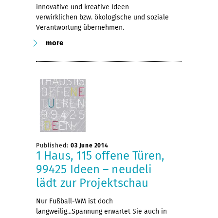
innovative und kreative Ideen
verwirklichen bzw. ökologische und soziale
Verantwortung übernehmen.
more
Published:
03 June 2014
1 Haus, 115 offene Türen,
99425 Ideen – neudeli
lädt zur Projektschau
Nur Fußball-WM ist doch
langweilig...Spannung erwartet Sie auch in