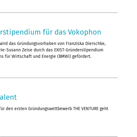
rstipendium für das Vokophon
 wird das Gründungsvorhaben von Franziska Dierschke,
ie-Susann Zeise durch das EXIST-Gründerstipendium
 für Wirtschaft und Energie (BMWi) gefördert.
Talent
für den ersten Gründungswettbewerb THE VENTURE geht