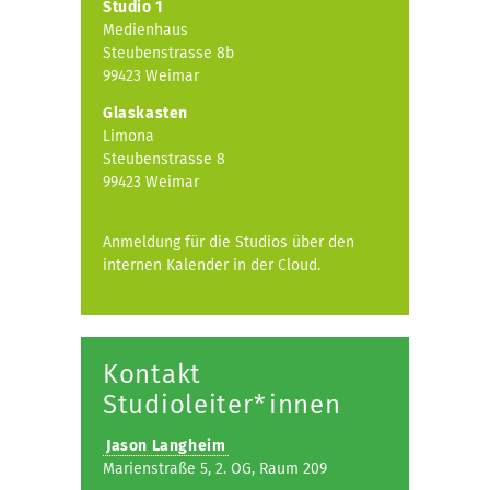
Studio 1
Medienhaus
Steubenstrasse 8b
99423 Weimar
Glaskasten
Limona
Steubenstrasse 8
99423 Weimar
Anmeldung für die Studios über den
internen Kalender in der Cloud.
Kontakt
Studioleiter*innen
Jason Langheim
Marienstraße 5, 2. OG, Raum 209