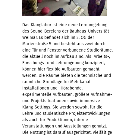
Das Klanglabor ist eine neue Lernumgebung
des Sound-Bereichs der Bauhaus-Universität
Weimar. Es befindet sich im 2. OG der
Marienstraße 5 und besteht aus zwei durch
eine Tür und Fenster verbundene Studioräume,
die aktuell noch im Aufbau sind. Als Arbeits-,
Forschungs- und Lehrumgebung konzipiert,
können hier flexible Aufbauten gemacht
werden. Die Räume bieten die technische und
räumliche Grundlage für Mehrkanal-
Installationen und -Hörabende,
experimentelle Aufbauten, größere Aufnahme-
und Projektsituationen sowie immersive
Klang-Settings. Sie werden sowohl für die
Lehre und studentische Projektentwicklungen
als auch für Produktionen, interne
Veranstaltungen und Ausstellungen genutzt.
Die Nutzung ist darauf ausgerichtet, vielfältige