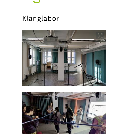
Klanglabor