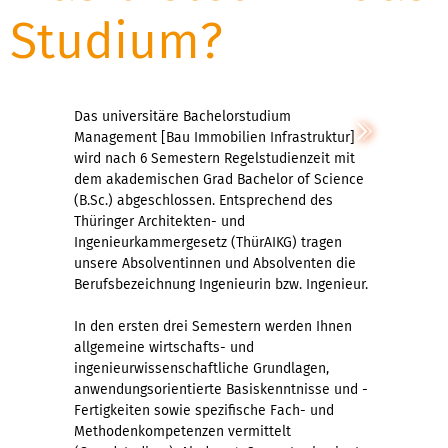
Studium?
Das universitäre Bachelorstudium
Management [Bau Immobilien Infrastruktur]
wird nach 6 Semestern Regelstudienzeit mit
dem akademischen Grad Bachelor of Science
(B.Sc.) abgeschlossen. Entsprechend des
Thüringer Architekten- und
Ingenieurkammergesetz (ThürAIKG) tragen
unsere Absolventinnen und Absolventen die
Berufsbezeichnung Ingenieurin bzw. Ingenieur.
In den ersten drei Semestern werden Ihnen
allgemeine wirtschafts- und
ingenieurwissenschaftliche Grundlagen,
anwendungsorientierte Basiskenntnisse und -
Fertigkeiten sowie spezifische Fach- und
Methodenkompetenzen vermittelt