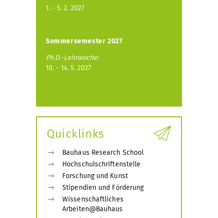
1. - 5. 2. 2027
Sommersemester 2027
Ph.D.-Lehrwoche:
10. - 14. 5. 2027
Quicklinks
Bauhaus Research School
Hochschulschriftenstelle
Forschung und Kunst
Stipendien und Förderung
Wissenschaftliches
Arbeiten@Bauhaus