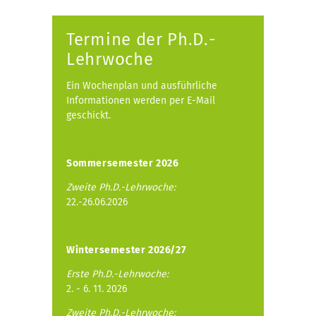
Termine der Ph.D.-
Lehrwoche
Ein Wochenplan und ausführliche
Informationen werden per E-Mail
geschickt.
Sommersemester 2026
Zweite Ph.D.-Lehrwoche:
22.-26.06.2026
Wintersemester 2026/27
Erste Ph.D.-Lehrwoche:
2. - 6. 11. 2026
Zweite Ph.D.-Lehrwoche: