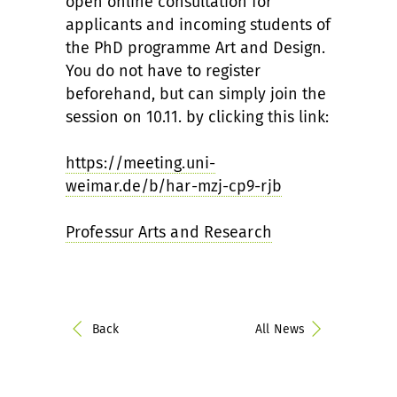
open online consultation for
applicants and incoming students of
the PhD programme Art and Design.
You do not have to register
beforehand, but can simply join the
session on 10.11. by clicking this link:
https://meeting.uni-
weimar.de/b/har-mzj-cp9-rjb
Professur Arts and Research
Back
All News