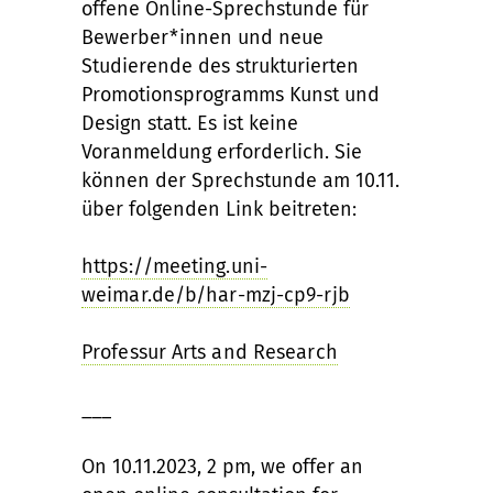
offene Online-Sprechstunde für
Bewerber*innen und neue
Studierende des strukturierten
Promotionsprogramms Kunst und
Design statt. Es ist keine
Voranmeldung erforderlich. Sie
können der Sprechstunde am 10.11.
über folgenden Link beitreten:
https://meeting.uni-
weimar.de/b/har-mzj-cp9-rjb
Professur Arts and Research
___
On 10.11.2023, 2 pm, we offer an