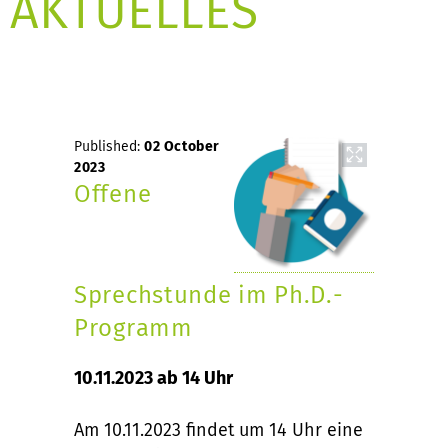
AKTUELLES
Published:
02 October
2023
Offene
Sprechstunde im Ph.D.-
Programm
10.11.2023 ab 14 Uhr
Am 10.11.2023 findet um 14 Uhr eine