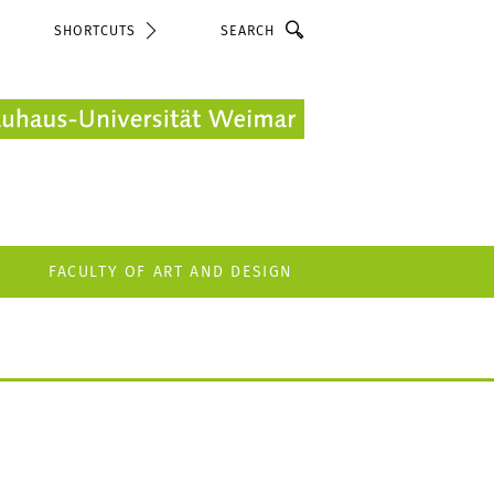
Search
SHORTCUTS
FACULTY OF ART AND DESIGN