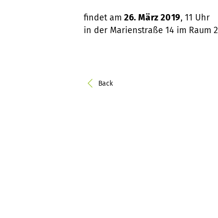
findet am
26. März 2019
, 11 Uhr
in der Marienstraße 14 im Raum 22
Back