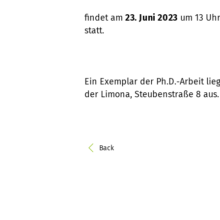
findet am
23. Juni 2023
um 13 Uhr 
statt.
Ein Exemplar der Ph.D.-Arbeit lie
der Limona, Steubenstraße 8 aus.
Back