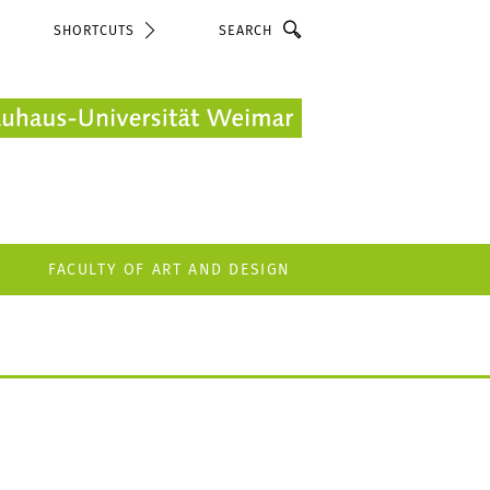
Search
SHORTCUTS
FACULTY OF ART AND DESIGN