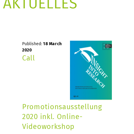
AKTUELLES
Published:
18 March
2020
Call
Promotionsausstellung
2020 inkl. Online-
Videoworkshop