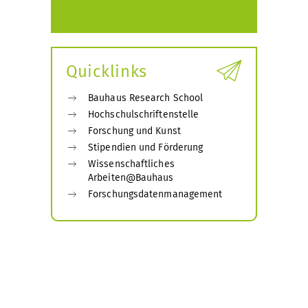
Quicklinks
Bauhaus Research School
Hochschulschriftenstelle
Forschung und Kunst
Stipendien und Förderung
Wissenschaftliches
Arbeiten@Bauhaus
Forschungsdatenmanagement