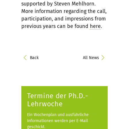
supported by Steven Mehlhorn.
More information regarding the call,
participation, and impressions from
previous years can be found
here
.
Back
All News
Termine der Ph.D.-
Lehrwoche
Ein Wochenplan und ausführliche
Informationen werden per E-Mail
geschickt.