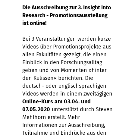
Die Ausschreibung zur 3. Insight into
Research - Promotionsausstellung
ist online!
Bei 3 Veranstaltungen werden kurze
Videos über Promotionsprojekte aus
allen Fakultäten gezeigt, die einen
Einblick in den Forschungsalltag
geben und von Momenten »hinter
den Kulissen« berichten. Die
deutsch- oder englischsprachigen
Videos werden in einem zweitägigen
Online-Kurs am 03.04. und
07.05.2020
unterstützt durch Steven
Mehlhorn erstellt. Mehr
Informationen zur Ausschreibung,
Teilnahme und Eindrücke aus den