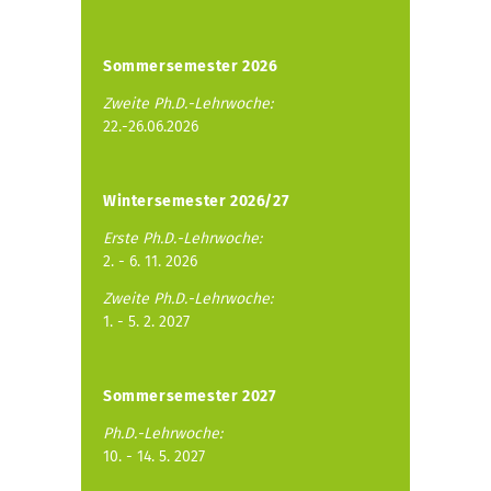
Sommersemester 2026
Zweite Ph.D.-Lehrwoche:
22.-26.06.2026
Wintersemester 2026/27
Erste Ph.D.-Lehrwoche:
2. - 6. 11. 2026
Zweite Ph.D.-Lehrwoche:
1. - 5. 2. 2027
Sommersemester 2027
Ph.D.-Lehrwoche:
10. - 14. 5. 2027