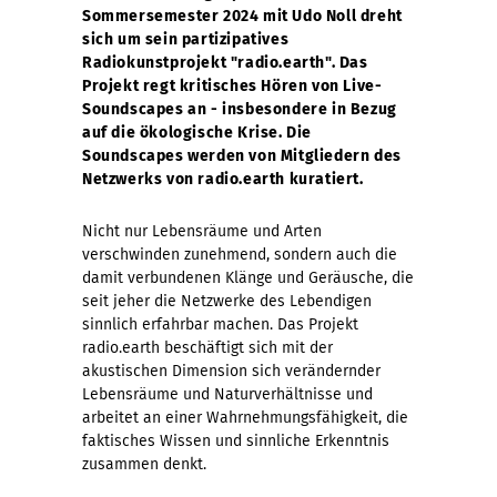
Sommersemester 2024 mit Udo Noll dreht
sich um sein partizipatives
Radiokunstprojekt "radio.earth". Das
Projekt regt kritisches Hören von Live-
Soundscapes an - insbesondere in Bezug
auf die ökologische Krise. Die
Soundscapes werden von Mitgliedern des
Netzwerks von radio.earth kuratiert.
Nicht nur Lebensräume und Arten
verschwinden zunehmend, sondern auch die
damit verbundenen Klänge und Geräusche, die
seit jeher die Netzwerke des Lebendigen
sinnlich erfahrbar machen. Das Projekt
radio.earth beschäftigt sich mit der
akustischen Dimension sich verändernder
Lebensräume und Naturverhältnisse und
arbeitet an einer Wahrnehmungsfähigkeit, die
faktisches Wissen und sinnliche Erkenntnis
zusammen denkt.