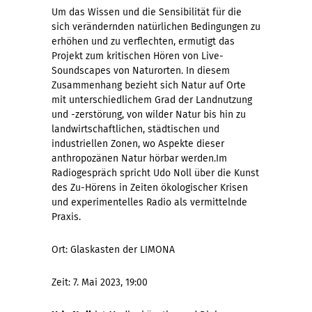
Um das Wissen und die Sensibilität für die
sich verändernden natürlichen Bedingungen zu
erhöhen und zu verflechten, ermutigt das
Projekt zum kritischen Hören von Live-
Soundscapes von Naturorten. In diesem
Zusammenhang bezieht sich Natur auf Orte
mit unterschiedlichem Grad der Landnutzung
und -zerstörung, von wilder Natur bis hin zu
landwirtschaftlichen, städtischen und
industriellen Zonen, wo Aspekte dieser
anthropozänen Natur hörbar werden.Im
Radiogespräch spricht Udo Noll über die Kunst
des Zu-Hörens in Zeiten ökologischer Krisen
und experimentelles Radio als vermittelnde
Praxis.
Ort: Glaskasten der LIMONA
Zeit: 7. Mai 2023, 19:00