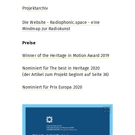
Projektarchiv
Die Website - Radiophonic.space - eine
Mindmap zur Radiokunst
Preise
Winner of the Heritage in Motion Award 2019
Nominiert für The best in Heritage 2020
(der Artikel zum Projekt beginnt auf Seite 36)
Nominiert für Prix Europa 2020