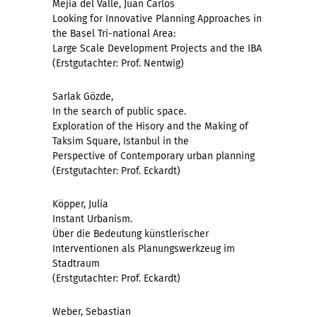
Mejia del Valle, Juan Carlos
Looking for Innovative Planning Approaches in
the Basel Tri-national Area:
Large Scale Development Projects and the IBA
(Erstgutachter: Prof. Nentwig)
Sarlak Gözde,
In the search of public space.
Exploration of the Hisory and the Making of
Taksim Square, Istanbul in the
Perspective of Contemporary urban planning
(Erstgutachter: Prof. Eckardt)
Köpper, Julia
Instant Urbanism.
Über die Bedeutung künstlerischer
Interventionen als Planungswerkzeug im
Stadtraum
(Erstgutachter: Prof. Eckardt)
Weber, Sebastian