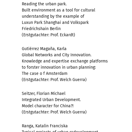
Reading the urban park.
Built environment as a tool for cultural
understanding by the example of
Luxun Park Shanghai and Volkspark
Friedrichshain Berlin
(Erstgutachter: Prof. Eckardt)
Gutiérrez Magaña, Karla
Global Networks and City Innovation.
Knowledge and expertise exchange platforms
to forster innovation in urban planning:
The case o f Amsterdam
(Erstgutachter: Prof. Welch Guerra)
Seitzer, Florian Michael
Integrated Urban Development.
Model character for China?!
(Erstgutachter: Prof. Welch Guerra)
Ranga, Katalin Franciska