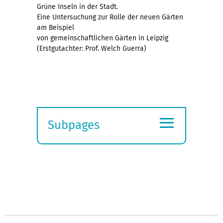
Grüne Inseln in der Stadt.
Eine Untersuchung zur Rolle der neuen Gärten
am Beispiel
von gemeinschaftlichen Gärten in Leipzig
(Erstgutachter: Prof. Welch Guerra)
≡
Subpages
Expand
submenu