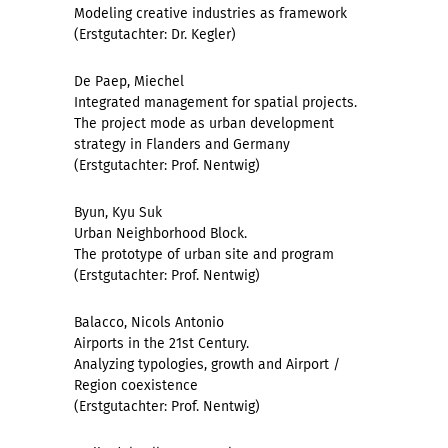
Modeling creative industries as framework
(Erstgutachter:
Dr. Kegler)
De Paep, Miechel
Integrated management for spatial projects.
The project mode as urban development
strategy in Flanders and Germany
(Erstgutachter: Prof. Nentwig)
Byun, Kyu Suk
Urban Neighborhood Block.
The prototype of urban site and program
(Erstgutachter: Prof. Nentwig)
Balacco, Nicols Antonio
Airports in the 21st Century.
Analyzing typologies, growth and Airport /
Region coexistence
(Erstgutachter: Prof. Nentwig)