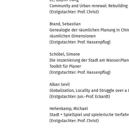
Community and Urban renewal: Rebuilding o
(Erstgutachter: Prof. Christ)
Brand, Sebastian
Genealogie der räumlichen Planung in China
räumlichen Dimensionen
(Erstgutachter: Prof. Hassenpflug)
Schöbel, Simone
Die Inszenierung der Stadt am Wasser.Planu
Toolkit für Planer
(Erstgutachter: Prof. Hassenpflug)
Alkan Sevil
Globalization, Locality and Struggle over a
(Erstgutachter: Jun.-Prof. Eckardt)
Hehenkamp, Michael
Stadt + SpielSpiel und spielerische Verfahr
(Erstgutachter: Prof. Christ)