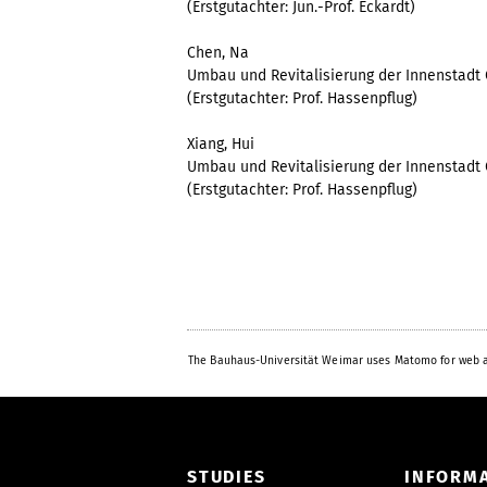
(Erstgutachter: Jun.-Prof. Eckardt)
Chen, Na
Umbau und Revitalisierung der Innenstadt
(Erstgutachter: Prof. Hassenpflug)
Xiang, Hui
Umbau und Revitalisierung der Innenstadt
(Erstgutachter: Prof. Hassenpflug)
The Bauhaus-Universität Weimar uses Matomo for web a
STUDIES
INFORM