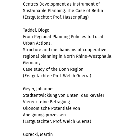
Centres Development as Instrument of
Sustainable Planning. The Case of Berlin
(Erstgutachter: Prof. Hassenpflug)
Taddei, Diogo
From Regional Planning Policies to Local
Urban Actions.
Structure and mechanisms of cooperative
regional planning in North Rhine-Westphalia,
Germany
Case study of the Bonn Region
(Erstgutachter: Prof. Welch Guerra)
Geyer, Johannes
Stadtentwicklung von Unten  das Revaler
Viereck  eine Befragung.
Ökonomische Potentiale von
Aneignungsprozessen
(Erstgutachter: Prof. Welch Guerra)
Gorecki, Martin