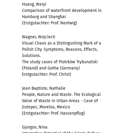
Huang, Weiyi
Comparison of waterfront development in
Hamburg and Shanghai
(Erstgutachter: Prof. Nentwig)
Wagner, Wojciech
Visual Chaos as a Distingushing Mark of a
Polish City. Symptoms, Reasons, Effects,
Solutions.
The study cases of Piotrków Trybunalski
(Poland) and Gotha (Germany)
Erstgutachter: Prof. Christ)
Jean Baptiste, Nathalie
People, Nature and Waste. The Ecological
Value of Waste in Urban Areas - Case of
Jiutepec, Morelos, Mexico
(Erstgutachter: Prof. Hassenpflug)
Gjorgon, Nina