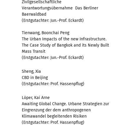
Zivilgesellschaftliche
Verantwortungsübernahme  Das Berliner
Baerwaldbad
(Erstgutachter: Jun.-Prof. Eckardt)
Tienwang, Boonchai Peng
The Urban Impacts of the new Infrastructure.
The Case Study of Bangkok and its Newly Built
Mass Transit
(Erstgutachter: Jun.-Prof. Eckardt)
Sheng, Xia
CBD in Beijing
(Erstgutachter: Prof. Hassenpflug)
Löper, Kai Arne
Awaiting Global Change. Urbane Strategien zur
Eingrenzung der dem anthropogenen
Klimawandel begleitenden Risiken
(Erstgutachter: Prof. Hassenpflug)