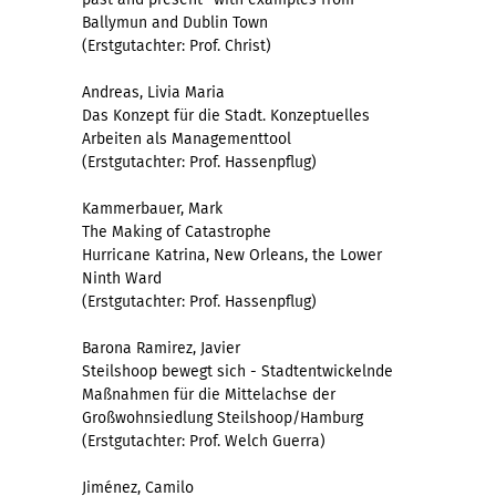
Ballymun and Dublin Town
(Erstgutachter: Prof. Christ)
Andreas, Livia Maria
Das Konzept für die Stadt. Konzeptuelles
Arbeiten als Managementtool
(Erstgutachter: Prof. Hassenpflug)
Kammerbauer, Mark
The Making of Catastrophe
Hurricane Katrina, New Orleans, the Lower
Ninth Ward
(Erstgutachter: Prof. Hassenpflug)
Barona Ramirez, Javier
Steilshoop bewegt sich - Stadtentwickelnde
Maßnahmen für die Mittelachse der
Großwohnsiedlung Steilshoop/Hamburg
(Erstgutachter: Prof. Welch Guerra)
Jiménez, Camilo