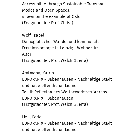
Accessibility through Sustainable Transport
Modes and Open Spaces:
shown on the example of Oslo
(Erstgutachter: Prof. Christ)
Wolf, Isabel
Demografischer Wandel und kommunale
Daseinsvorsorge in Leipzig - Wohnen im
Alter
(Erstgutachter: Prof. Welch Guerra)
Amtmann, Katrin
EUROPAN 9 - Babenhausen - Nachhaltige Stadt
und neue öffentliche Räume
Teil II: Reflexion des Wettbewerbsverfahrens
EUROPAN 9 - Babenhausen
(Erstgutachter: Prof. Welch Guerra)
Heil, Carla
EUROPAN 9 - Babenhausen - Nachhaltige Stadt
und neue öffentliche Räume