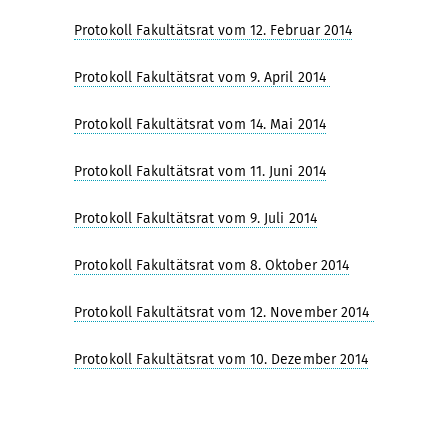
Protokoll Fakultätsrat vom 12. Februar 2014
Protokoll Fakultätsrat vom 9. April 2014
Protokoll Fakultätsrat vom 14. Mai 2014
Protokoll Fakultätsrat vom 11. Juni 2014
Protokoll Fakultätsrat vom 9. Juli 2014
Protokoll Fakultätsrat vom 8. Oktober 2014
Protokoll Fakultätsrat vom 12. November 2014
Protokoll Fakultätsrat vom 10. Dezember 2014