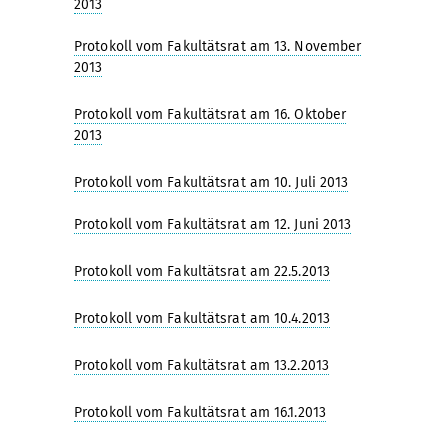
2013
Protokoll vom Fakultätsrat am 13. November
2013
Protokoll vom Fakultätsrat am 16. Oktober
2013
Protokoll vom Fakultätsrat am 10. Juli 2013
Protokoll vom Fakultätsrat am 12. Juni 2013
Protokoll vom Fakultätsrat am 22.5.2013
Protokoll vom Fakultätsrat am 10.4.2013
Protokoll vom Fakultätsrat am 13.2.2013
Protokoll vom Fakultätsrat am 16.1.2013