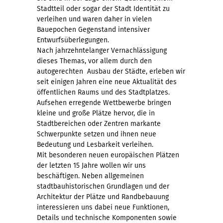
Stadtteil oder sogar der Stadt Identität zu
verleihen und waren daher in vielen
Bauepochen Gegenstand intensiver
Entwurfsüberlegungen.
Nach jahrzehntelanger Vernachlässigung
dieses Themas, vor allem durch den
autogerechten Ausbau der Städte, erleben wir
seit einigen Jahren eine neue Aktualität des
öffentlichen Raums und des Stadtplatzes.
Aufsehen erregende Wettbewerbe bringen
kleine und große Plätze hervor, die in
Stadtbereichen oder Zentren markante
Schwerpunkte setzen und ihnen neue
Bedeutung und Lesbarkeit verleihen.
Mit besonderen neuen europäischen Plätzen
der letzten 15 Jahre wollen wir uns
beschäftigen. Neben allgemeinen
stadtbauhistorischen Grundlagen und der
Architektur der Plätze und Randbebauung
interessieren uns dabei neue Funktionen,
Details und technische Komponenten sowie