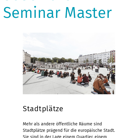
Seminar Master
Stadtplätze
Mehr als andere öffentliche Räume sind
Stadtplätze prägend für die europäische Stadt.
Sie sind in der Lage einem Quartier, einem