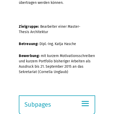
übertragen werden können.
Zielgruppe:
Bearbeiter einer Master-
Thesis Architektur
Betreuung:
Dipl.-Ing. Katja Hasche
Bewerbung:
mit kurzem Motivationsschreiben
und kurzem Portfolio bisheriger Arbeiten als
Ausdruck bis 21. September 2015 an das
Sekretariat (
Cornelia Unglaub
)
≡
Subpages
Expand