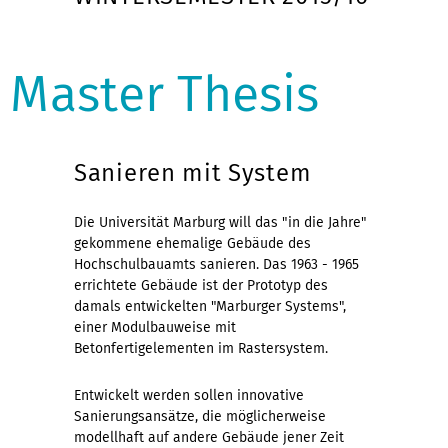
Master Thesis
Sanieren mit System
Die Universität Marburg will das "in die Jahre"
gekommene ehemalige Gebäude des
Hochschulbauamts sanieren. Das 1963 - 1965
errichtete Gebäude ist der Prototyp des
damals entwickelten "Marburger Systems",
einer Modulbauweise mit
Betonfertigelementen im Rastersystem.
Entwickelt werden sollen innovative
Sanierungsansätze, die möglicherweise
modellhaft auf andere Gebäude jener Zeit