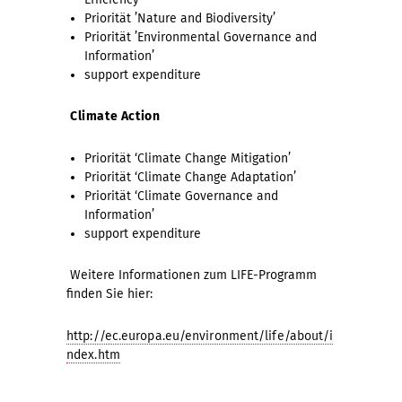
Priorität ’Nature and Biodiversity’
Priorität ’Environmental Governance and
Information’
support expenditure
Climate Action
Priorität ‘Climate Change Mitigation’
Priorität ‘Climate Change Adaptation’
Priorität ‘Climate Governance and
Information’
support expenditure
Weitere Informationen zum LIFE-Programm
finden Sie hier:
http://ec.europa.eu/environment/life/about/i
ndex.htm