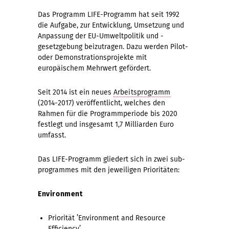
Das Programm LIFE-Programm hat seit 1992
die Aufgabe, zur Entwicklung, Umsetzung und
Anpassung der EU-Umweltpolitik und -
gesetzgebung beizutragen. Dazu werden Pilot-
oder Demonstrationsprojekte mit
europäischem Mehrwert gefördert.
Seit 2014 ist ein neues
Arbeitsprogramm
(2014-2017) veröffentlicht, welches den
Rahmen für die Programmperiode bis 2020
festlegt und insgesamt 1,7 Milliarden Euro
umfasst.
Das LIFE-Programm gliedert sich in zwei sub-
programmes mit den jeweiligen Prioritäten:
Environment
Priorität ’Environment and Resource
Efficiency’