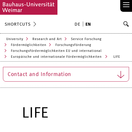
≡
S
SHORTCUTS
DE
EN
Se
University
Research and Art
Service Forschung
Fördermöglichkeiten
Forschungsförderung
Forschungsfördermöglichkeiten EU und international
Europäische und internationale Fördermöglichkeiten
LIFE
Contact and Information
LIFE