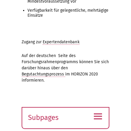
Mindestvoraussetzung vor
Verfügbarkeit für gelegentliche, mehrtägige
Einsätze
Zugang zur
Expertendatenbank
Auf der deutschen Seite des
Forschungsrahmenprogramms können Sie sich
darüber hinaus über den
Begutachtungsprozess
im HORIZON 2020
informieren.
≡
Subpages
Expand