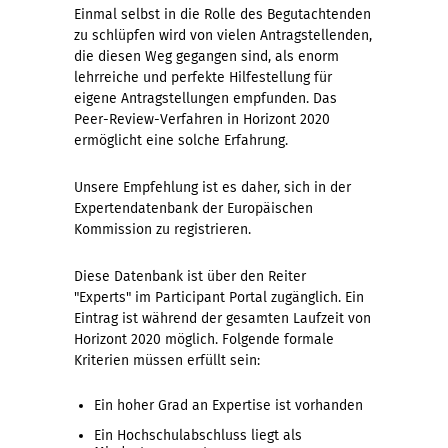
Einmal selbst in die Rolle des Begutachtenden
zu schlüpfen wird von vielen Antragstellenden,
die diesen Weg gegangen sind, als enorm
lehrreiche und perfekte Hilfestellung für
eigene Antragstellungen empfunden. Das
Peer-Review-Verfahren in Horizont 2020
ermöglicht eine solche Erfahrung.
Unsere Empfehlung ist es daher, sich in der
Expertendatenbank der Europäischen
Kommission zu registrieren.
Diese Datenbank ist über den Reiter
"Experts" im Participant Portal zugänglich. Ein
Eintrag ist während der gesamten Laufzeit von
Horizont 2020 möglich. Folgende formale
Kriterien müssen erfüllt sein:
Ein hoher Grad an Expertise ist vorhanden
Ein Hochschulabschluss liegt als